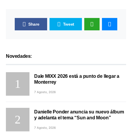
Share
Tweet
Novedades:
Dale MIXX 2026 está a punto de llegar a
Monterrey
7 Agosto, 2026
Danielle Ponder anuncia su nuevo álbum
y adelanta el tema “Sun and Moon”
7 Agosto, 2026