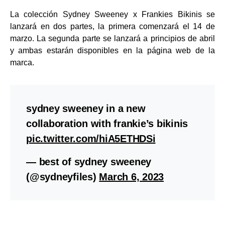
La colección Sydney Sweeney x Frankies Bikinis se
lanzará en dos partes, la primera comenzará el 14 de
marzo. La segunda parte se lanzará a principios de abril
y ambas estarán disponibles en la página web de la
marca.
sydney sweeney in a new
collaboration with frankie’s bikinis
pic.twitter.com/hiA5ETHDSi
— best of sydney sweeney
(@sydneyfiles)
March 6, 2023