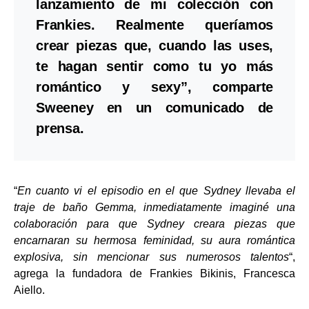
lanzamiento de mi colección con
Frankies. Realmente queríamos
crear piezas que, cuando las uses,
te hagan sentir como tu yo más
romántico y sexy”, comparte
Sweeney en un comunicado de
prensa.
“
En cuanto vi el episodio en el que Sydney llevaba el
traje de baño Gemma, inmediatamente imaginé una
colaboración para que Sydney creara piezas que
encarnaran su hermosa feminidad, su aura romántica
explosiva, sin mencionar sus numerosos talentos
“,
agrega la fundadora de Frankies Bikinis, Francesca
Aiello.