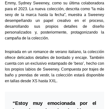
Emmy, Sydney Sweeney, como su última colaboradora
para el 2023. La nueva colección, descrita como “la más
sexy de la marca hasta la fecha”, muestra a Sweeney
desempeñando un papel creativo en el proceso,
desarrollando sus propios detalles de diseño
personalizados y, posteriormente, protagonizando la
campaña de la colección.
Inspirada en un romance de verano italiano, la colección
ofrece delicados detalles de bordado y encaje. También
cuenta con un exclusivo estampado de ‘beso’, hecho con
los propios labios de Sweeney. Compuesta por trajes de
baño y prendas de vestir, la colección estará disponible
en tallas desde XS hasta XXL.
“Estoy muy emocionada por el