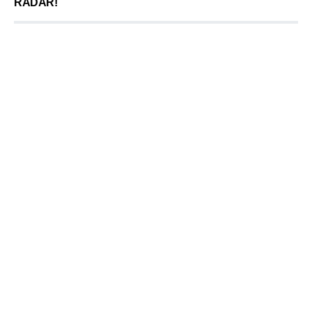
RADAR!