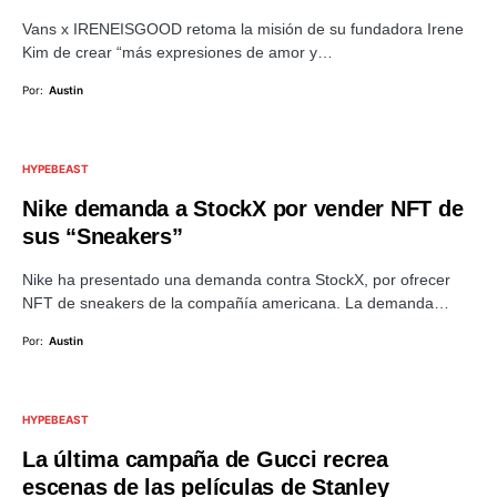
Vans x IRENEISGOOD retoma la misión de su fundadora Irene
Kim de crear “más expresiones de amor y…
Por:
Austin
HYPEBEAST
Nike demanda a StockX por vender NFT de
sus “Sneakers”
Nike ha presentado una demanda contra StockX, por ofrecer
NFT de sneakers de la compañía americana. La demanda…
Por:
Austin
HYPEBEAST
La última campaña de Gucci recrea
escenas de las películas de Stanley