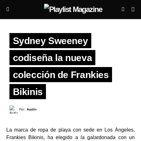
Sydney Sweeney
codiseña la nueva
colección de Frankies
Bikinis
Por:
Austin
La marca de ropa de playa con sede en Los Ángeles,
Frankies Bikinis, ha elegido a la galardonada con un