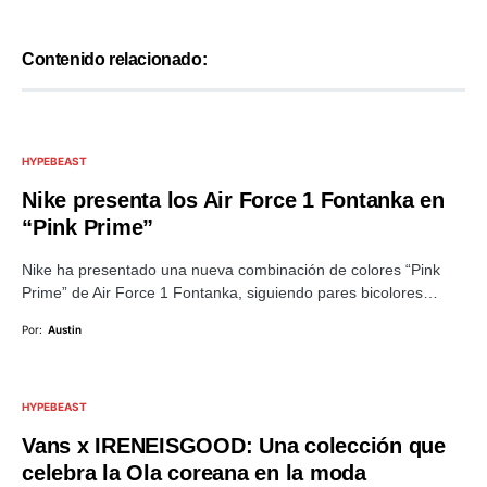
Contenido relacionado:
HYPEBEAST
Nike presenta los Air Force 1 Fontanka en
“Pink Prime”
Nike ha presentado una nueva combinación de colores “Pink
Prime” de Air Force 1 Fontanka, siguiendo pares bicolores…
Por:
Austin
HYPEBEAST
Vans x IRENEISGOOD: Una colección que
celebra la Ola coreana en la moda