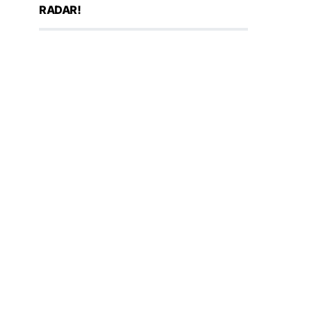
RADAR!