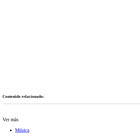
Contenido relacionado:
Ver más
Música