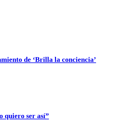
miento de ‘Brilla la conciencia’
 quiero ser así”