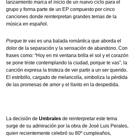
lanzamiento marca el inicio de un nuevo ciclo para el
grupo y forma parte de un EP compuesto por cinco
canciones donde reinterpretan grandes temas de la
música en español.
Porque te vas
es una balada romántica que aborda el
dolor de la separación y la sensación de abandono. Con
frases como: “Hoy en mi ventana brilla el sol y el corazón
se pone triste contemplando la ciudad, porque te vas”, la
canción expresa la tristeza de ver partir a un ser querido.
El estribillo, cargado de melancolía, simboliza la pérdida
de las promesas de amor y el llanto en la despedida.
La decisión de
Umbrales
de reinterpretar este tema
surge de su admiración por la obra de José Luis Perales,
quien recientemente celebró su 80º cumpleaños,