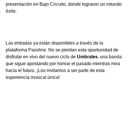
presentación en Bajo Circuito, donde lograron un rotundo
éxito.
Las entradas ya están disponibles a través de la
plataforma Passline. No se pierdan esta oportunidad de
disfrutar en vivo del nuevo ciclo de
Umbrales
, una banda
que sigue apostando por honrar el pasado mientras mira
hacia el futuro. ¡Los invitamos a ser parte de esta
experiencia musical única!