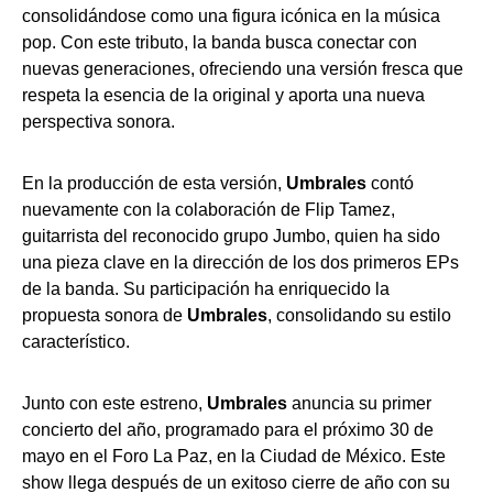
consolidándose como una figura icónica en la música
pop. Con este tributo, la banda busca conectar con
nuevas generaciones, ofreciendo una versión fresca que
respeta la esencia de la original y aporta una nueva
perspectiva sonora.
En la producción de esta versión,
Umbrales
contó
nuevamente con la colaboración de Flip Tamez,
guitarrista del reconocido grupo Jumbo, quien ha sido
una pieza clave en la dirección de los dos primeros EPs
de la banda. Su participación ha enriquecido la
propuesta sonora de
Umbrales
, consolidando su estilo
característico.
Junto con este estreno,
Umbrales
anuncia su primer
concierto del año, programado para el próximo 30 de
mayo en el Foro La Paz, en la Ciudad de México. Este
show llega después de un exitoso cierre de año con su