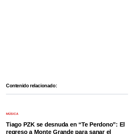
Contenido relacionado:
MÚSICA
Tiago PZK se desnuda en “Te Perdono”: El
regreso a Monte Grande para sanar el