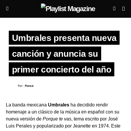
Umbrales presenta nueva
canción y anuncia su
primer concierto del año
Por:
Ponce
La banda mexicana
Umbrales
ha decidido rendir
homenaje a un clásico de la música en español con su
nueva versión de
Porque te vas
, tema escrito por José
Luis Perales y popularizado por Jeanette en 1974. Este