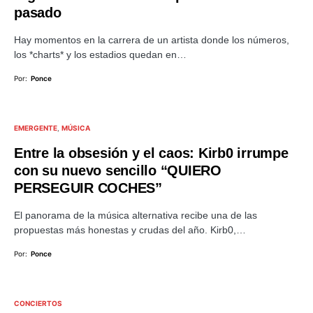
pasado
Hay momentos en la carrera de un artista donde los números,
los *charts* y los estadios quedan en…
Por:
Ponce
EMERGENTE
MÚSICA
Entre la obsesión y el caos: Kirb0 irrumpe
con su nuevo sencillo “QUIERO
PERSEGUIR COCHES”
El panorama de la música alternativa recibe una de las
propuestas más honestas y crudas del año. Kirb0,…
Por:
Ponce
CONCIERTOS