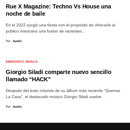
Rue X Magazine: Techno Vs House una
noche de baile
En el 2022 surgió una fiesta con el propósito de ofrecerle al
público mexicano una fusión de variantes…
Por:
Austin
EMERGENTE
MÚSICA
Giorgio Siladi comparte nuevo sencillo
llamado “HACK”
Después del éxito rotundo de su álbum más reciente “Quemar
La Casa”, el destacado músico Giorgio Siladi vuelve…
Por:
Austin