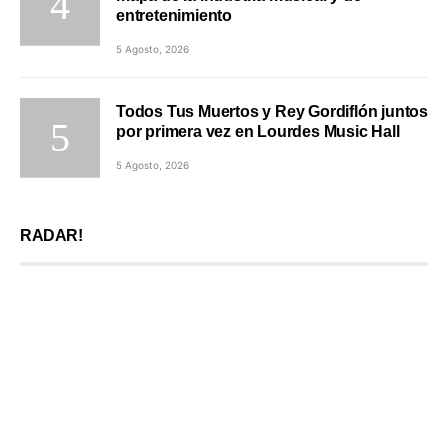
entretenimiento
5 Agosto, 2026
Todos Tus Muertos y Rey Gordiflón juntos
por primera vez en Lourdes Music Hall
5 Agosto, 2026
RADAR!