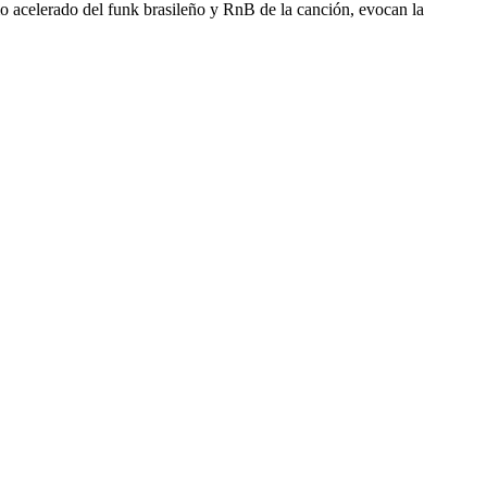
acelerado del funk brasileño y RnB de la canción, evocan la