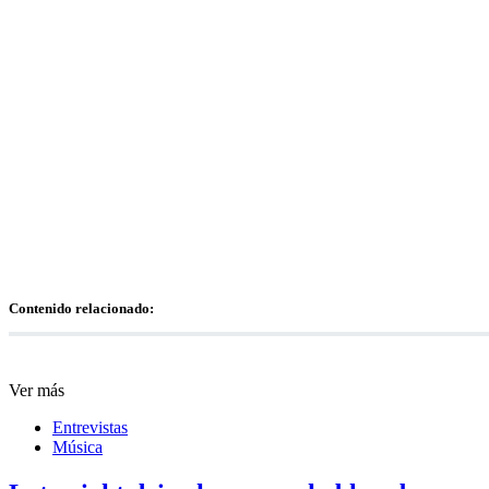
Contenido relacionado:
Ver más
Entrevistas
Música