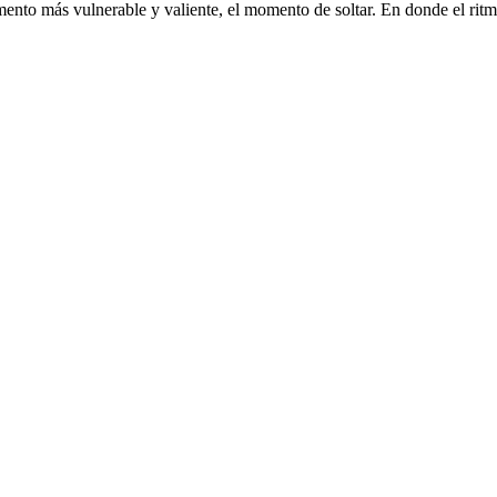
 más vulnerable y valiente, el momento de soltar. En donde el ritmo 