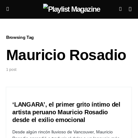
Browsing Tag
Mauricio Rosadio
1 post
‘LANGARA’, el primer grito íntimo del
artista peruano Mauricio Rosadio
desde el exilio emocional
Desde algún rincón lluvioso de Vancouver, Mauricio