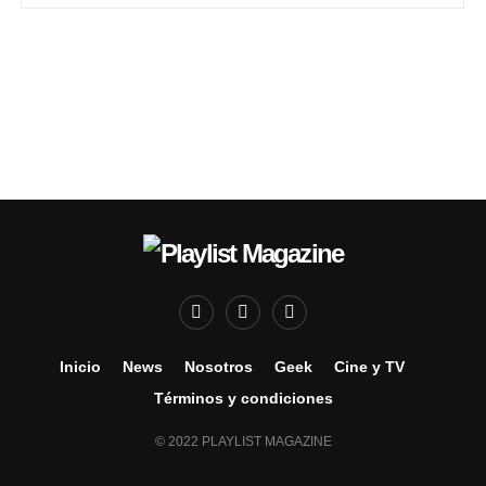
Inicio
News
Nosotros
Geek
Cine y TV
Términos y condiciones
© 2022 PLAYLIST MAGAZINE