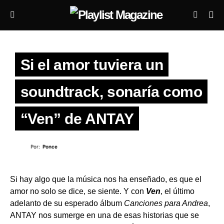
Si el amor tuviera un
soundtrack, sonaría como
“Ven” de ANTAY
Por:
Ponce
Si hay algo que la música nos ha enseñado, es que el
amor no solo se dice, se siente. Y con
Ven
, el último
adelanto de su esperado álbum
Canciones para Andrea
,
ANTAY nos sumerge en una de esas historias que se