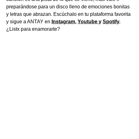
preparándose para un disco lleno de emociones bonitas
y letras que abrazan. Escúchalo en tu plataforma favorita
y sigue a ANTAY en
Instagram
,
Youtube
y
Spotify
.
¿Listx para enamorarte?