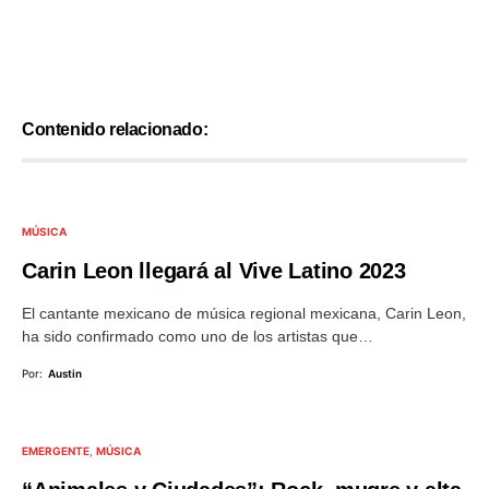
Contenido relacionado:
MÚSICA
Carin Leon llegará al Vive Latino 2023
El cantante mexicano de música regional mexicana, Carin Leon,
ha sido confirmado como uno de los artistas que…
Por:
Austin
EMERGENTE
MÚSICA