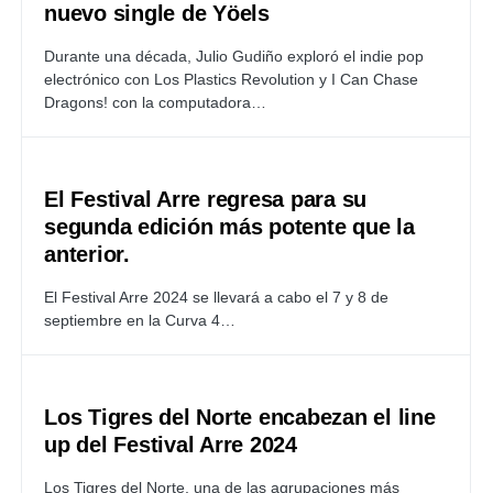
nuevo single de Yöels
Durante una década, Julio Gudiño exploró el indie pop
electrónico con Los Plastics Revolution y I Can Chase
Dragons! con la computadora…
El Festival Arre regresa para su
segunda edición más potente que la
anterior.
El Festival Arre 2024 se llevará a cabo el 7 y 8 de
septiembre en la Curva 4…
Los Tigres del Norte encabezan el line
up del Festival Arre 2024
Los Tigres del Norte, una de las agrupaciones más