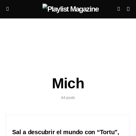
Mich
44 posts
Sal a descubrir el mundo con “Tortu”,