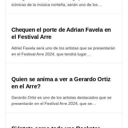
icónicas de la música norteña, serán uno de los…
Chequen el porte de Adrian Favela en
el Festival Arre
Adriel Favela será uno de los artistas que se presentarán
en el Festival Arre 2024, que tendrá lugar…
Quien se anima a ver a Gerardo Ortiz
en el Arre?
Gerardo Ortiz es uno de los artistas destacados que se
presentarán en el Festival Arre 2024, que se…