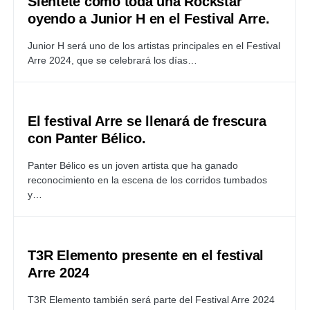
Siéntete como toda una Rockstar
oyendo a Junior H en el Festival Arre.
Junior H será uno de los artistas principales en el Festival
Arre 2024, que se celebrará los días…
El festival Arre se llenará de frescura
con Panter Bélico.
Panter Bélico es un joven artista que ha ganado
reconocimiento en la escena de los corridos tumbados
y…
T3R Elemento presente en el festival
Arre 2024
T3R Elemento también será parte del Festival Arre 2024