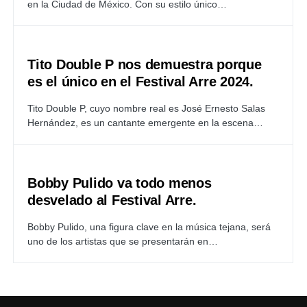
en la Ciudad de México. Con su estilo único…
Tito Double P nos demuestra porque
es el único en el Festival Arre 2024.
Tito Double P, cuyo nombre real es José Ernesto Salas
Hernández, es un cantante emergente en la escena…
Bobby Pulido va todo menos
desvelado al Festival Arre.
Bobby Pulido, una figura clave en la música tejana, será
uno de los artistas que se presentarán en…