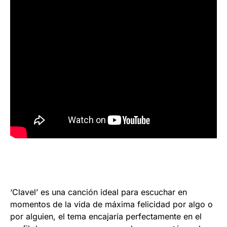
‘Clavel’ es una canción ideal para escuchar en
momentos de la vida de máxima felicidad por algo o
por alguien, el tema encajaría perfectamente en el