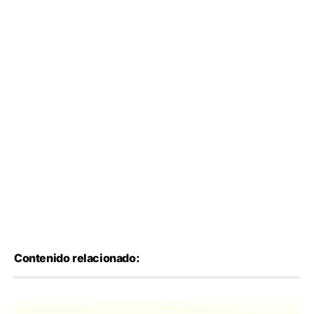
Contenido relacionado: