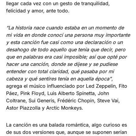
llegar cada vez con un gesto de tranquilidad,
felicidad y amor, ante todo.
“La historia nace cuando estaba en un momento de
mi vida en donde conocí una persona muy importante
y esta canción fue casi como una declaración o un
desahogo de todo aquello que tenía que decir, pero
que en palabras era casi imposible; así que opté por
hacer una canción, donde se dijese y se pudiese
entender con total claridad, qué pasaba por mi
cabeza y qué sentires tenía en aquella época”
,
agrega el músico influenciado por Led Zeppelin, Fito
Páez, Pink Floyd, Luis Alberto Spinetta, John
Coltrane, Sui Generis, Frédéric Chopin, Steve Vai,
Astor Piazzolla y Arctic Monkeys.
La canción es una balada romántica, algo curioso es
de sus dos versiones que, aunque se suponen serían