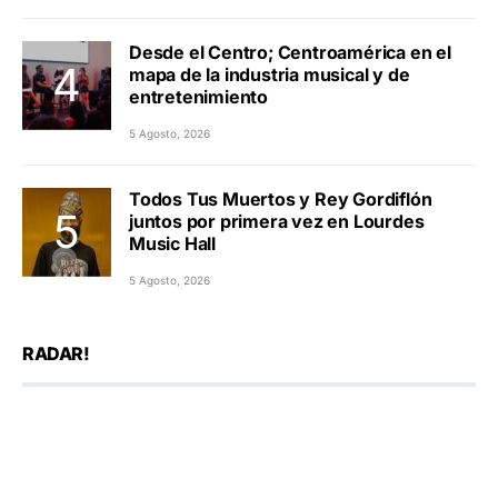
Desde el Centro; Centroamérica en el
mapa de la industria musical y de
entretenimiento
5 Agosto, 2026
Todos Tus Muertos y Rey Gordiflón
juntos por primera vez en Lourdes
Music Hall
5 Agosto, 2026
RADAR!