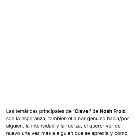
Las temáticas principales de
‘Clavel’
de
Noah Froid
son la esperanza, también el amor genuino hacia/por
alguien, la intensidad y la fuerza, el querer ver de
nuevo una vez más a alguien que se aprecia y cómo