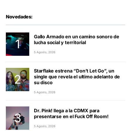
Novedades:
Gallo Armado en un camino sonoro de
lucha social y territorial
5 Agosto, 2026
Starflake estrena “Don’t Let Go”, un
single que revela el ultimo adelanto de
su disco
5 Agosto, 2026
Dr. Pink! llega a la CDMX para
presentarse en el Fuck Off Room!
5 Agosto, 2026