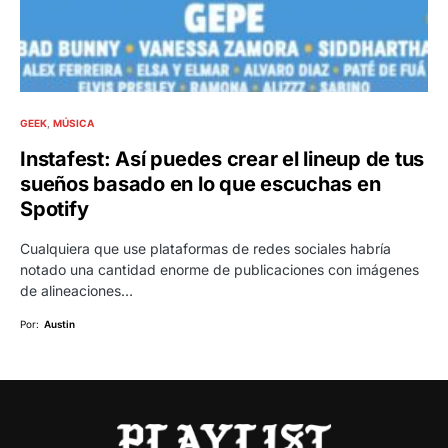
GEEK
MÚSICA
Instafest: Así puedes crear el lineup de tus
sueños basado en lo que escuchas en
Spotify
Cualquiera que use plataformas de redes sociales habría
notado una cantidad enorme de publicaciones con imágenes
de alineaciones…
Por:
Austin