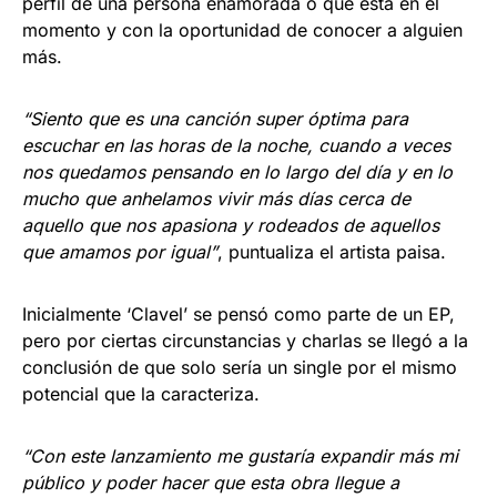
perfil de una persona enamorada o que está en el
momento y con la oportunidad de conocer a alguien
más.
“Siento que es una canción super óptima para
escuchar en las horas de la noche, cuando a veces
nos quedamos pensando en lo largo del día y en lo
mucho que anhelamos vivir más días cerca de
aquello que nos apasiona y rodeados de aquellos
que amamos por igual”
, puntualiza el artista paisa.
Inicialmente ‘Clavel’ se pensó como parte de un EP,
pero por ciertas circunstancias y charlas se llegó a la
conclusión de que solo sería un single por el mismo
potencial que la caracteriza.
“Con este lanzamiento me gustaría expandir más mi
público y poder hacer que esta obra llegue a