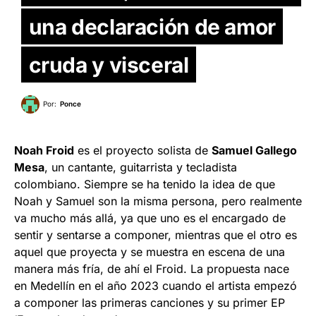
una declaración de amor
cruda y visceral
Por:
Ponce
Noah Froid
es el proyecto solista de
Samuel Gallego
Mesa
, un cantante, guitarrista y tecladista
colombiano. Siempre se ha tenido la idea de que
Noah y Samuel son la misma persona, pero realmente
va mucho más allá, ya que uno es el encargado de
sentir y sentarse a componer, mientras que el otro es
aquel que proyecta y se muestra en escena de una
manera más fría, de ahí el Froid. La propuesta nace
en Medellín en el año 2023 cuando el artista empezó
a componer las primeras canciones y su primer EP