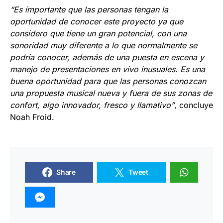
“Es importante que las personas tengan la
oportunidad de conocer este proyecto ya que
considero que tiene un gran potencial, con una
sonoridad muy diferente a lo que normalmente se
podría conocer, además de una puesta en escena y
manejo de presentaciones en vivo inusuales. Es una
buena oportunidad para que las personas conozcan
una propuesta musical nueva y fuera de sus zonas de
confort, algo innovador, fresco y llamativo”
, concluye
Noah Froid.
Share
Tweet