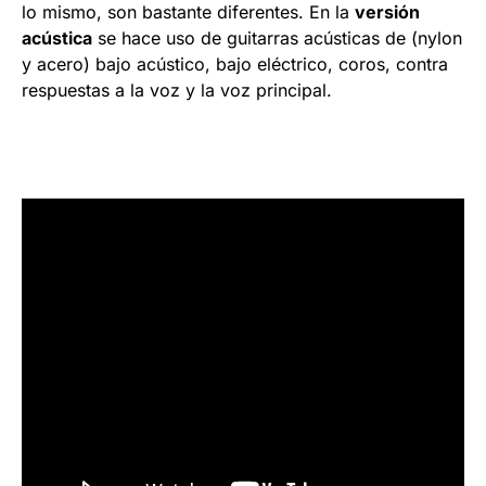
lo mismo, son bastante diferentes. En la
versión
acústica
se hace uso de guitarras acústicas de (nylon
y acero) bajo acústico, bajo eléctrico, coros, contra
respuestas a la voz y la voz principal.