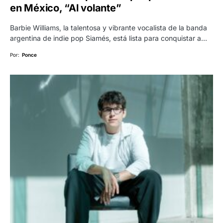
en México, “Al volante”
Barbie Williams, la talentosa y vibrante vocalista de la banda
argentina de indie pop Siamés, está lista para conquistar a…
Por:
Ponce