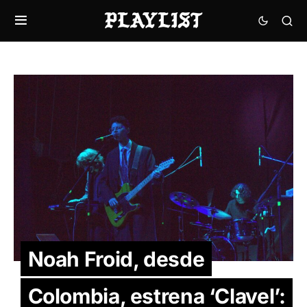
Noah Froid, desde
Colombia, estrena ‘Clavel’: