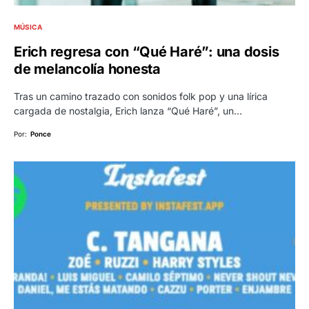
MÚSICA
Erich regresa con “Qué Haré”: una dosis
de melancolía honesta
Tras un camino trazado con sonidos folk pop y una lírica
cargada de nostalgia, Erich lanza “Qué Haré”, un…
Por:
Ponce