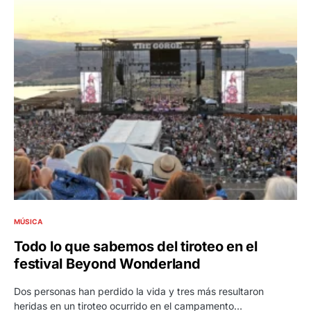
MÚSICA
Todo lo que sabemos del tiroteo en el
festival Beyond Wonderland
Dos personas han perdido la vida y tres más resultaron
heridas en un tiroteo ocurrido en el campamento…