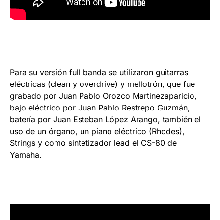
Para su versión full banda se utilizaron guitarras
eléctricas (clean y overdrive) y mellotrón, que fue
grabado por Juan Pablo Orozco Martinezaparicio,
bajo eléctrico por Juan Pablo Restrepo Guzmán,
batería por Juan Esteban López Arango, también el
uso de un órgano, un piano eléctrico (Rhodes),
Strings y como sintetizador lead el CS-80 de
Yamaha.