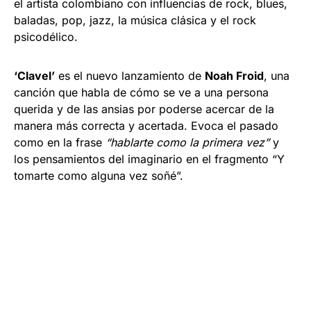
el artista colombiano con influencias de rock, blues,
baladas, pop, jazz, la música clásica y el rock
psicodélico.
‘Clavel’
es el nuevo lanzamiento de
Noah Froid
, una
canción que habla de cómo se ve a una persona
querida y de las ansias por poderse acercar de la
manera más correcta y acertada. Evoca el pasado
como en la frase
“hablarte como la primera vez”
y
los pensamientos del imaginario en el fragmento “Y
tomarte como alguna vez soñé”.