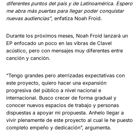
diferentes puntos del país y de Latinoamérica. Espero
me abra más puertas para llegar poder conquistar
nuevas audiencias”
, enfatiza Noah Froid.
Durante los próximos meses, Noah Froid lanzará un
EP enfocado un poco en las vibras de Clavel
acústico, pero con mensajes muy diferentes entre
canción y canción.
“Tengo grandes pero aterrizadas expectativas con
este proyecto, quiero hacer una expansión
progresiva del público a nivel nacional e
internacional. Busco crecer de forma gradual y
conocer nuevos espacios de trabajo y personas
dispuestas a apoyar mi propuesta. Anhelo llegar a
vivir plenamente de este proyecto al cual le he puesto
completo empeño y dedicación”, argumenta.