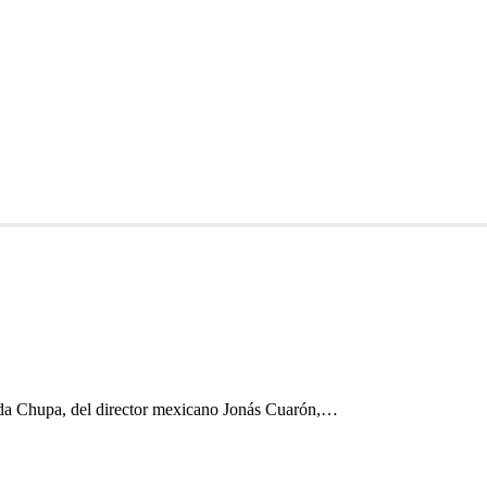
tulada Chupa, del director mexicano Jonás Cuarón,…