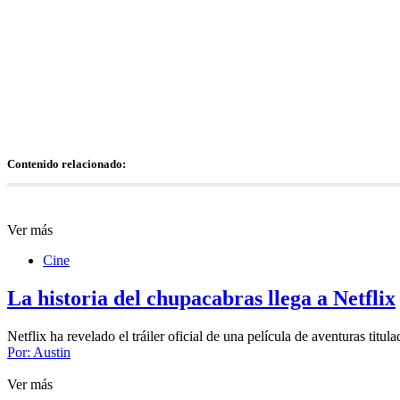
Contenido relacionado:
Ver más
Cine
La historia del chupacabras llega a Netflix
Netflix ha revelado el tráiler oficial de una película de aventuras ti
Por:
Austin
Ver más