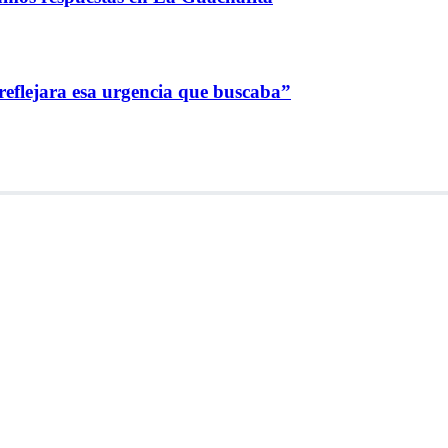
reflejara esa urgencia que buscaba”