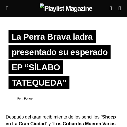
La Perra Brava ladra
presentado su esperado
EP “SÍLABO
TATEQUEDA”
Por:
Ponce
Después del gran recibimiento de los sencillos “
Sheep
en La Gran Ciudad
” y “
Los Cobardes Mueren Varias