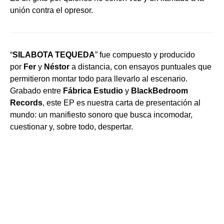
unión contra el opresor.
“
SILABOTA TEQUEDA
” fue compuesto y producido
por
Fer
y
Néstor
a distancia, con ensayos puntuales que
permitieron montar todo para llevarlo al escenario.
Grabado entre
Fábrica Estudio
y
BlackBedroom
Records
, este EP es nuestra carta de presentación al
mundo: un manifiesto sonoro que busca incomodar,
cuestionar y, sobre todo, despertar.