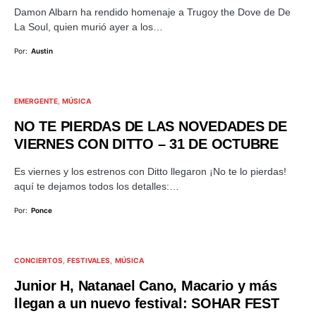
Damon Albarn ha rendido homenaje a Trugoy the Dove de De
La Soul, quien murió ayer a los…
Por:
Austin
EMERGENTE
MÚSICA
NO TE PIERDAS DE LAS NOVEDADES DE
VIERNES CON DITTO – 31 DE OCTUBRE
Es viernes y los estrenos con Ditto llegaron ¡No te lo pierdas!
aquí te dejamos todos los detalles:…
Por:
Ponce
CONCIERTOS
FESTIVALES
MÚSICA
Junior H, Natanael Cano, Macario y más
llegan a un nuevo festival: SOHAR FEST