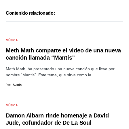
Contenido relacionado:
MÚSICA
Meth Math comparte el video de una nueva
canción llamada “Mantis”
Meth Math, ha presentado una nueva canción que lleva por
nombre “Mantis”. Este tema, que sirve como la…
Por:
Austin
MÚSICA
Damon Albarn rinde homenaje a David
Jude, cofundador de De La Soul