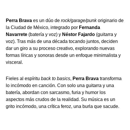
Perra Brava
es un dúo de
rock/garage/punk
originario de
la Ciudad de México, integrado por
Fernanda
Navarrete
(batería y voz) y
Néstor Fajardo
(guitarra y
voz). Tras más de una década tocando juntos, deciden
dar un giro a su proceso creativo, explorando nuevas
formas líricas y sonoras desde un enfoque minimalista y
visceral.
Fieles al espíritu
back to basics
,
Perra Brava
transforma
lo incómodo en canción. Con solo una guitarra y una
batería, abordan con sarcasmo, furia y humor los
aspectos más crudos de la realidad. Su música es un
grito incómodo, una crítica feroz, una burla que sacude.