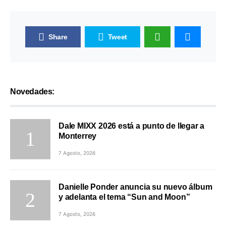
Share
Tweet
Novedades:
Dale MIXX 2026 está a punto de llegar a
Monterrey
7 Agosto, 2026
Danielle Ponder anuncia su nuevo álbum
y adelanta el tema “Sun and Moon”
7 Agosto, 2026