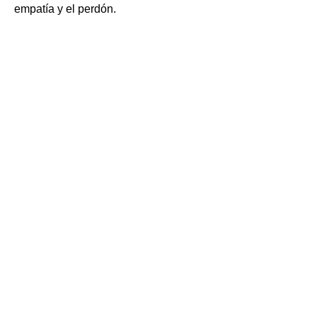
empatía y el perdón.