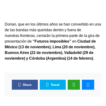
Dorian, que en los últimos años se han convertido en una
de las bandas más queridas dentro y fuera de
nuestras fronteras, cerrarán la primera parte de la gira de
presentación de
“Futuros imposibles”
en
Ciudad de
México (13 de noviembre), Lima (20 de noviembre),
Buenos Aires (22 de noviembre), Valladolid (29 de
noviembre) y Córdoba (Argentina) (14 de febrero).
Share
Tweet