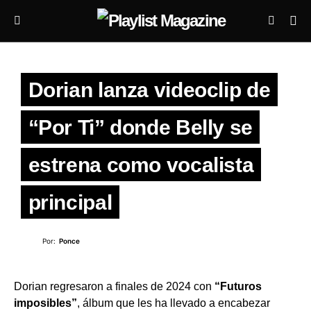
Dorian lanza videoclip de
“Por Ti” donde Belly se
estrena como vocalista
principal
Por:
Ponce
Dorian regresaron a finales de 2024 con
“Futuros
imposibles”
, álbum que les ha llevado a encabezar