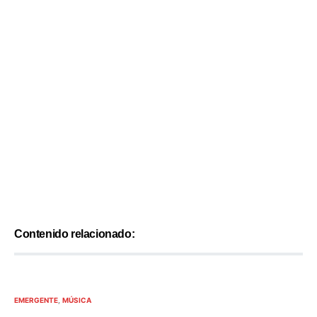
Contenido relacionado:
EMERGENTE
MÚSICA