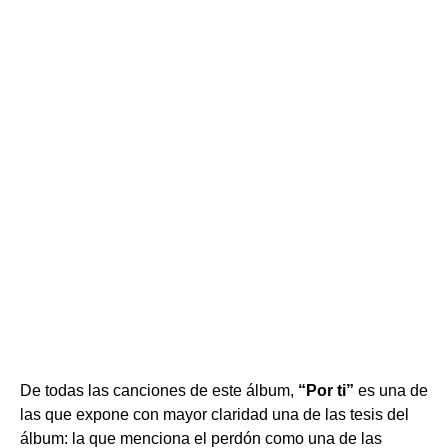
De todas las canciones de este álbum,
“Por ti”
es una de
las que expone con mayor claridad una de las tesis del
álbum: la que menciona el perdón como una de las