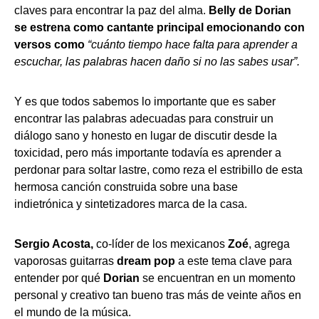
claves para encontrar la paz del alma.
Belly de Dorian
se estrena como cantante principal emocionando con
versos como
“cuánto tiempo hace falta para aprender a
escuchar, las palabras hacen daño si no las sabes usar”.
Y es que todos sabemos lo importante que es saber
encontrar las palabras adecuadas para construir un
diálogo sano y honesto en lugar de discutir desde la
toxicidad, pero más importante todavía es aprender a
perdonar para soltar lastre, como reza el estribillo de esta
hermosa canción construida sobre una base
indietrónica y sintetizadores marca de la casa.
Sergio Acosta,
co-líder de los mexicanos
Zoé
, agrega
vaporosas guitarras
dream pop
a este tema clave para
entender por qué
Dorian
se encuentran en un momento
personal y creativo tan bueno tras más de veinte años en
el mundo de la música.