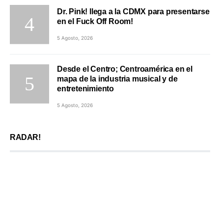
Dr. Pink! llega a la CDMX para presentarse
en el Fuck Off Room!
5 Agosto, 2026
Desde el Centro; Centroamérica en el
mapa de la industria musical y de
entretenimiento
5 Agosto, 2026
RADAR!