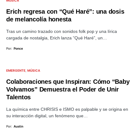
MÚSICA
Erich regresa con “Qué Haré”: una dosis
de melancolía honesta
Tras un camino trazado con sonidos folk pop y una lírica
cargada de nostalgia, Erich lanza “Qué Haré”, un…
Por:
Ponce
EMERGENTE
MÚSICA
Colaboraciones que Inspiran: Cómo “Baby
Volvamos” Demuestra el Poder de Unir
Talentos
La química entre CHRISIS e ISMO es palpable y se origina en
su interacción digital, un fenómeno que…
Por:
Austin