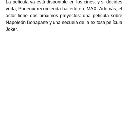
La película ya está disponible en los cines, y si decides
verla, Phoenix recomienda hacerlo en IMAX. Además, el
actor tiene dos próximos proyectos: una película sobre
Napoleón Bonaparte y una secuela de la exitosa película
Joker.