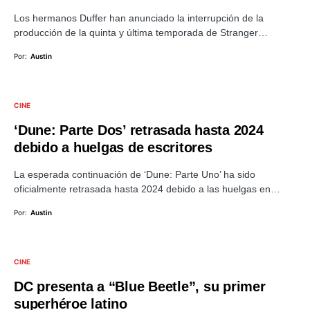
Los hermanos Duffer han anunciado la interrupción de la
producción de la quinta y última temporada de Stranger…
Por:
Austin
CINE
‘Dune: Parte Dos’ retrasada hasta 2024
debido a huelgas de escritores
La esperada continuación de ‘Dune: Parte Uno’ ha sido
oficialmente retrasada hasta 2024 debido a las huelgas en…
Por:
Austin
CINE
DC presenta a “Blue Beetle”, su primer
superhéroe latino