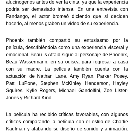
alucinógenos antes de ver la cinta, ya que la experiencia
podría ser demasiado intensa. En una entrevista con
Fandango, el actor bromeó diciendo que si deciden
hacerlo, al menos graben un video de su experiencia.
Phoenix también compartió su entusiasmo por la
película, describiéndola como una experiencia visceral y
emocional. Beau Is Afraid sigue al personaje de Phoenix,
Beau Wassermann, en su odisea para regresar a casa
con su madre. La película también cuenta con la
actuación de Nathan Lane, Amy Ryan, Parker Posey,
Patti LuPone, Stephen McKinley Henderson, Hayley
Squires, Kylie Rogers, Michael Gandolfini, Zoe Lister-
Jones y Richard Kind.
La película ha recibido críticas favorables, con algunos
críticos comparando la película con el estilo de Charlie
Kaufman y alabando su diseño de sonido y animación.