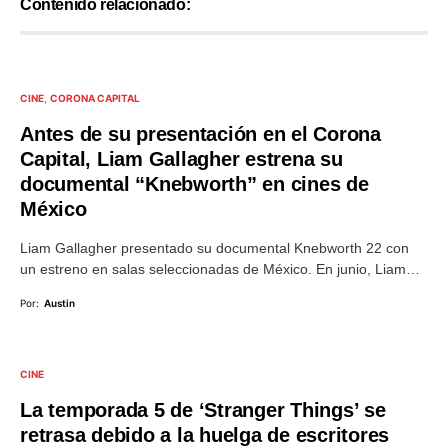
Contenido relacionado:
CINE
CORONA CAPITAL
Antes de su presentación en el Corona
Capital, Liam Gallagher estrena su
documental “Knebworth” en cines de
México
Liam Gallagher presentado su documental Knebworth 22 con
un estreno en salas seleccionadas de México. En junio, Liam…
Por:
Austin
CINE
La temporada 5 de ‘Stranger Things’ se
retrasa debido a la huelga de escritores