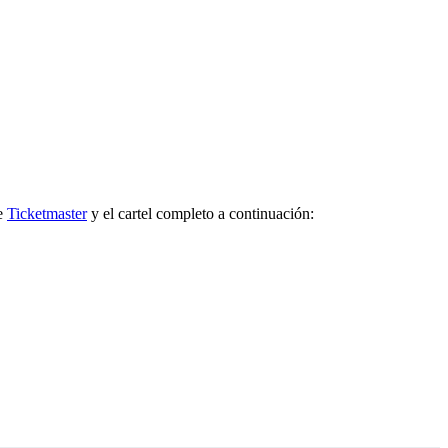
de
Ticketmaster
y el cartel completo a continuación: