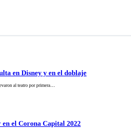
lta en Disney y en el doblaje
levaron al teatro por primera…
 en el Corona Capital 2022