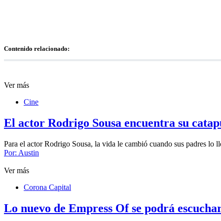
Contenido relacionado:
Ver más
Cine
El actor Rodrigo Sousa encuentra su catapu
Para el actor Rodrigo Sousa, la vida le cambió cuando sus padres lo l
Por:
Austin
Ver más
Corona Capital
Lo nuevo de Empress Of se podrá escuchar