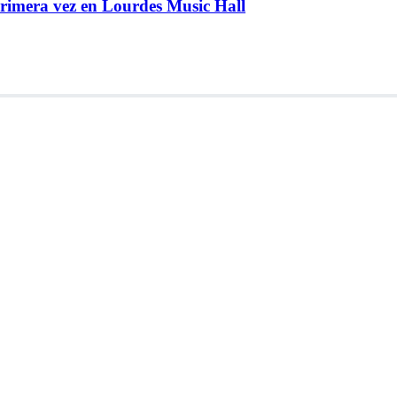
rimera vez en Lourdes Music Hall