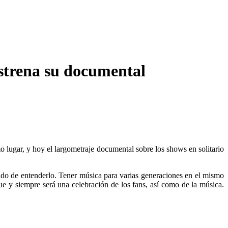
estrena su documental
lugar, y hoy el largometraje documental sobre los shows en solitario
ndo de entenderlo. Tener música para varias generaciones en el mismo
 y siempre será una celebración de los fans, así como de la música.