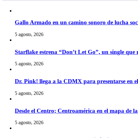
Gallo Armado en un camino sonoro de lucha socia
5 agosto, 2026
Starflake estrena “Don’t Let Go”, un single que r
5 agosto, 2026
Dr. Pink! llega a la CDMX para presentarse en 
5 agosto, 2026
Desde el Centro; Centroamérica en el mapa de la 
5 agosto, 2026