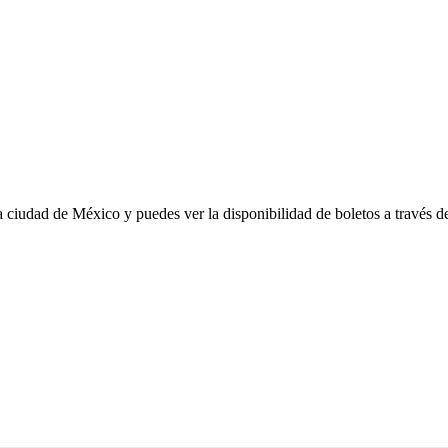
 ciudad de México y puedes ver la disponibilidad de boletos a través 