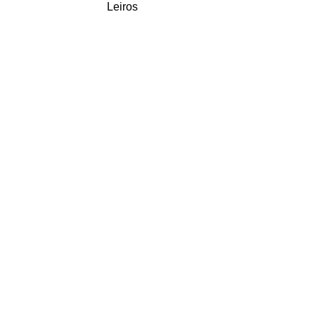
Leiros