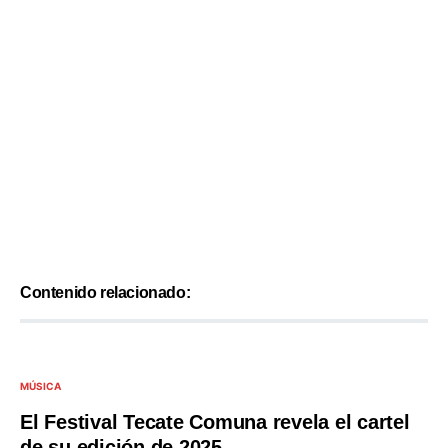
Contenido relacionado:
MÚSICA
El Festival Tecate Comuna revela el cartel
de su edición de 2025