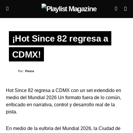
¡Hot Since 82 regresa a
CDMX!
Por:
Ponce
Hot Since 82 regresa a CDMX con un set extendido en
medio del Mundial 2026 Un formato fuera de lo común,
enfocado en narrativa, control y desarrollo real de la
pista.
En medio de la euforia del Mundial 2026, la Ciudad de