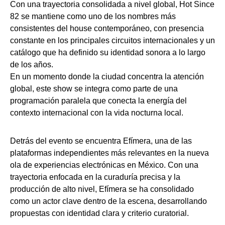
Con una trayectoria consolidada a nivel global, Hot Since
82 se mantiene como uno de los nombres más
consistentes del house contemporáneo, con presencia
constante en los principales circuitos internacionales y un
catálogo que ha definido su identidad sonora a lo largo
de los años.
En un momento donde la ciudad concentra la atención
global, este show se integra como parte de una
programación paralela que conecta la energía del
contexto internacional con la vida nocturna local.
Detrás del evento se encuentra Efímera, una de las
plataformas independientes más relevantes en la nueva
ola de experiencias electrónicas en México. Con una
trayectoria enfocada en la curaduría precisa y la
producción de alto nivel, Efímera se ha consolidado
como un actor clave dentro de la escena, desarrollando
propuestas con identidad clara y criterio curatorial.