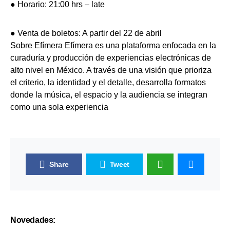
● Horario: 21:00 hrs – late
● Venta de boletos: A partir del 22 de abril
Sobre Efímera Efímera es una plataforma enfocada en la
curaduría y producción de experiencias electrónicas de
alto nivel en México. A través de una visión que prioriza
el criterio, la identidad y el detalle, desarrolla formatos
donde la música, el espacio y la audiencia se integran
como una sola experiencia
Share
Tweet
Novedades: