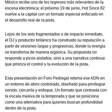
México recibe uno de los regresos más relevantes de la
escena electrónica: el próximo 19 de junio, Hot Since 82
vuelve a la capital con un formato especial enfocado en
el desarrollo real de la pista.
Lejos de los sets fragmentados o de impacto inmediato,
el DJ y productor británico ha construido su reputación a
partir de sesiones largas y progresivas, donde la energía
se transforma de manera orgánica. Su propuesta no
responde a picos aislados, sino a una narrativa continua
que prioriza el control y la evolución de la pista.
Esta presentación en Foro Pedregal retoma ese ADN en
un entorno de aforo controlado, diseñado para privilegiar
sonido, cercanía y enfoque. Un formato que contrasta con
la escala masiva de la temporada y que se posiciona
como una alternativa para quienes buscan profundidad
dentro de la pista.