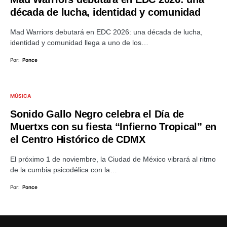
década de lucha, identidad y comunidad
Mad Warriors debutará en EDC 2026: una década de lucha,
identidad y comunidad llega a uno de los…
Por:
Ponce
MÚSICA
Sonido Gallo Negro celebra el Día de
Muertxs con su fiesta “Infierno Tropical” en
el Centro Histórico de CDMX
El próximo 1 de noviembre, la Ciudad de México vibrará al ritmo
de la cumbia psicodélica con la…
Por:
Ponce