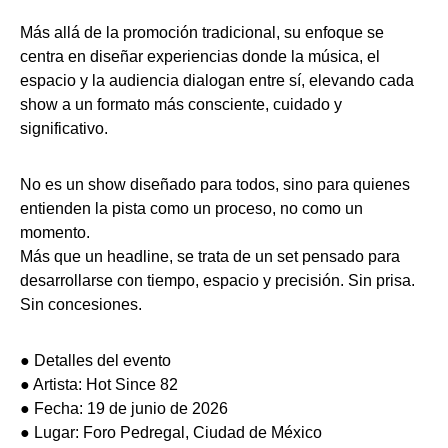
Más allá de la promoción tradicional, su enfoque se
centra en diseñar experiencias donde la música, el
espacio y la audiencia dialogan entre sí, elevando cada
show a un formato más consciente, cuidado y
significativo.
No es un show diseñado para todos, sino para quienes
entienden la pista como un proceso, no como un
momento.
Más que un headline, se trata de un set pensado para
desarrollarse con tiempo, espacio y precisión. Sin prisa.
Sin concesiones.
● Detalles del evento
● Artista: Hot Since 82
● Fecha: 19 de junio de 2026
● Lugar: Foro Pedregal, Ciudad de México