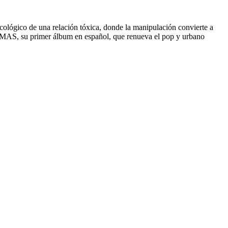
cológico de una relación tóxica, donde la manipulación convierte a
UMAS, su primer álbum en español, que renueva el pop y urbano