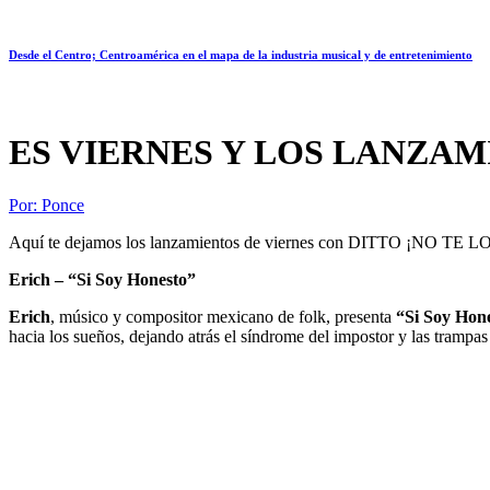
Desde el Centro; Centroamérica en el mapa de la industria musical y de entretenimiento
ES VIERNES Y LOS LANZAM
Por:
Ponce
Aquí te dejamos los lanzamientos de viernes con DITTO ¡NO T
Erich – “Si Soy Honesto”
Erich
, músico y compositor mexicano de folk, presenta
“Si Soy Hon
hacia los sueños, dejando atrás el síndrome del impostor y las trampas