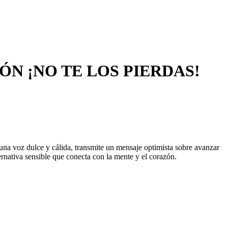
N ¡NO TE LOS PIERDAS!
 una voz dulce y cálida, transmite un mensaje optimista sobre avanzar
ernativa sensible que conecta con la mente y el corazón.