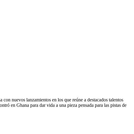
gresa con nuevos lanzamientos en los que reúne a destacados talentos
ontró en Ghana para dar vida a una pieza pensada para las pistas de