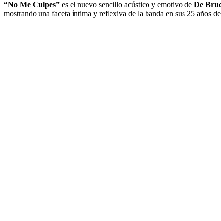
“No Me Culpes”
es el nuevo sencillo acústico y emotivo de
De Bruc
mostrando una faceta íntima y reflexiva de la banda en sus 25 años d