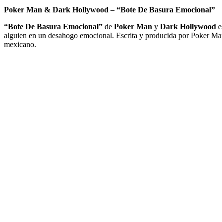
Poker Man & Dark Hollywood – “Bote De Basura Emocional”
“Bote De Basura Emocional”
de
Poker Man
y
Dark Hollywood
e
alguien en un desahogo emocional. Escrita y producida por Poker M
mexicano.