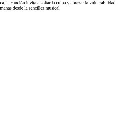
 la canción invita a soltar la culpa y abrazar la vulnerabilidad,
manas desde la sencillez musical.