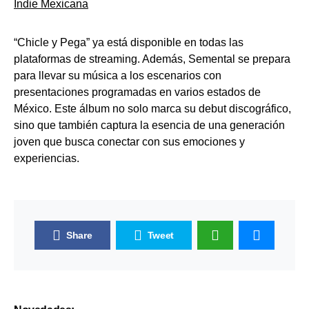
Indie Mexicana
“Chicle y Pega” ya está disponible en todas las
plataformas de streaming. Además, Semental se prepara
para llevar su música a los escenarios con
presentaciones programadas en varios estados de
México. Este álbum no solo marca su debut discográfico,
sino que también captura la esencia de una generación
joven que busca conectar con sus emociones y
experiencias.
Share
Tweet