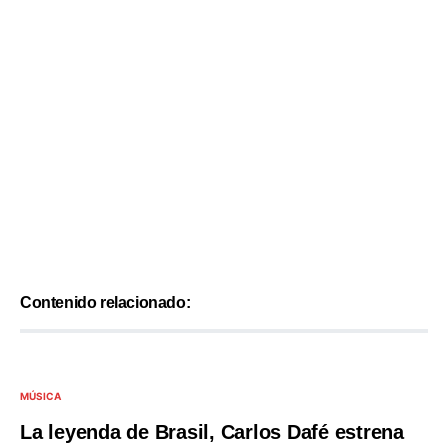
Contenido relacionado:
MÚSICA
La leyenda de Brasil, Carlos Dafé estrena