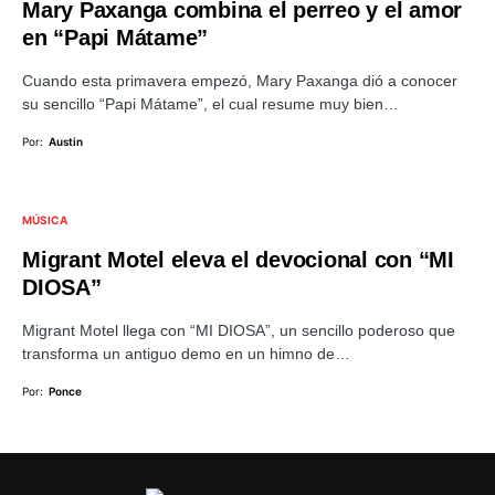
Mary Paxanga combina el perreo y el amor
en “Papi Mátame”
Cuando esta primavera empezó, Mary Paxanga dió a conocer
su sencillo “Papi Mátame”, el cual resume muy bien…
Por:
Austin
MÚSICA
Migrant Motel eleva el devocional con “MI
DIOSA”
Migrant Motel llega con “MI DIOSA”, un sencillo poderoso que
transforma un antiguo demo en un himno de…
Por:
Ponce