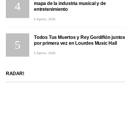
mapa de la industria musical y de
entretenimiento
5 Agosto, 2026
Todos Tus Muertos y Rey Gordiflón juntos
por primera vez en Lourdes Music Hall
5 Agosto, 2026
RADAR!