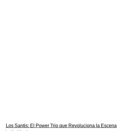
Los Santis: El Power Trio que Revoluciona la Escena