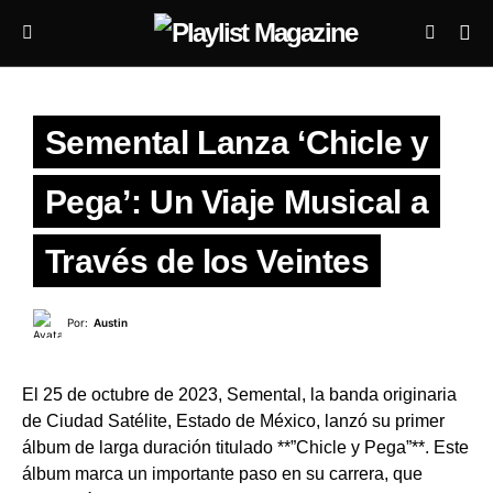
Semental Lanza ‘Chicle y
Pega’: Un Viaje Musical a
Través de los Veintes
Por:
Austin
El 25 de octubre de 2023, Semental, la banda originaria
de Ciudad Satélite, Estado de México, lanzó su primer
álbum de larga duración titulado **”Chicle y Pega”**. Este
álbum marca un importante paso en su carrera, que