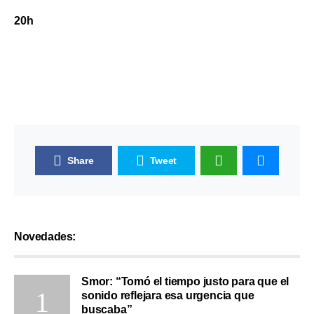
20h
Share
Tweet
Novedades:
Smor: “Tomó el tiempo justo para que el
sonido reflejara esa urgencia que
buscaba”