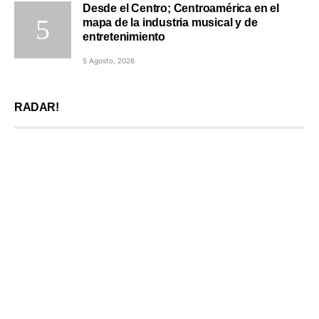
Desde el Centro; Centroamérica en el
mapa de la industria musical y de
entretenimiento
5 Agosto, 2026
RADAR!