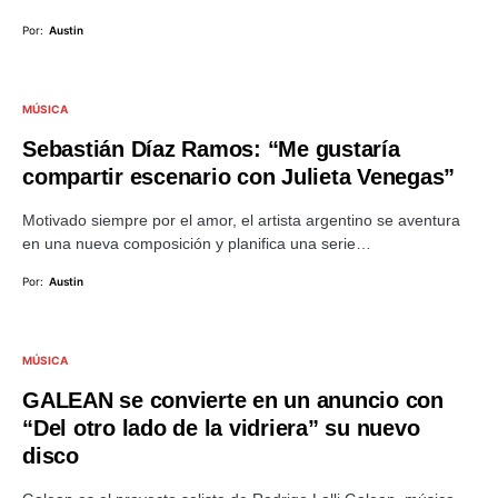
Por:
Austin
MÚSICA
Sebastián Díaz Ramos: “Me gustaría
compartir escenario con Julieta Venegas”
Motivado siempre por el amor, el artista argentino se aventura
en una nueva composición y planifica una serie…
Por:
Austin
MÚSICA
GALEAN se convierte en un anuncio con
“Del otro lado de la vidriera” su nuevo
disco