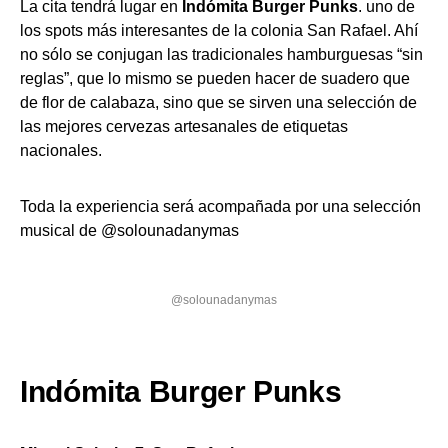
La cita tendrá lugar en
Indómita Burger Punks
. uno de
los spots más interesantes de la colonia San Rafael. Ahí
no sólo se conjugan las tradicionales hamburguesas “sin
reglas”, que lo mismo se pueden hacer de suadero que
de flor de calabaza, sino que se sirven una selección de
las mejores cervezas artesanales de etiquetas
nacionales.
Toda la experiencia será acompañada por una selección
musical de @solounadanymas
@solounadanymas
Indómita Burger Punks