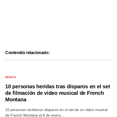
Contenido relacionado:
MÚSICA
10 personas heridas tras disparos en el set
de filmación de video musical de French
Montana
10 personas recibieron disparos en el set de un video musical
de French Montana el 6 de enero…