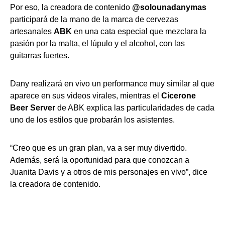
Por eso, la creadora de contenido
@solounadanymas
participará de la mano de la marca de cervezas
artesanales
ABK
en una cata especial que mezclara la
pasión por la malta, el lúpulo y el alcohol, con las
guitarras fuertes.
Dany realizará en vivo un performance muy similar al que
aparece en sus videos virales, mientras el
Cicerone
Beer Server
de ABK explica las particularidades de cada
uno de los estilos que probarán los asistentes.
“Creo que es un gran plan, va a ser muy divertido.
Además, será la oportunidad para que conozcan a
Juanita Davis y a otros de mis personajes en vivo”, dice
la creadora de contenido.