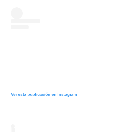
Ver esta publicación en Instagram