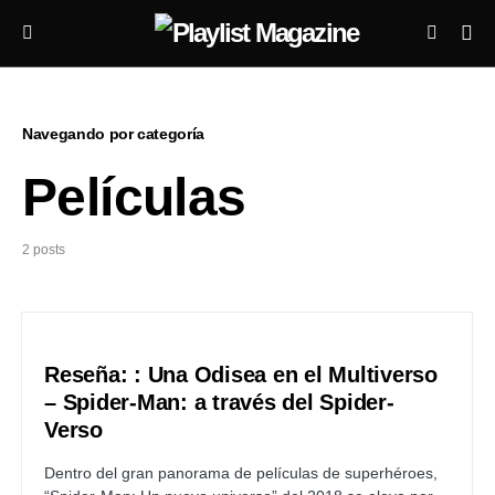
Navegando por categoría
Películas
2 posts
Reseña: : Una Odisea en el Multiverso
– Spider-Man: a través del Spider-
Verso
Dentro del gran panorama de películas de superhéroes,