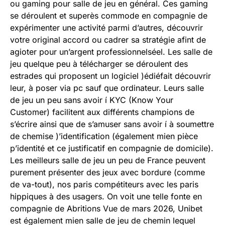
ou gaming pour salle de jeu en général. Ces gaming
se déroulent et superès commode en compagnie de
expérimenter une activité parmi d’autres, découvrir
votre original accord ou cadrer sa stratégie afint de
agioter pour un’argent professionnelséel. Les salle de
jeu quelque peu à télécharger se déroulent des
estrades qui proposent un logiciel )édiéfait découvrir
leur, à poser via pc sauf que ordinateur. Leurs salle
de jeu un peu sans avoir í KYC (Know Your
Customer) facilitent aux différents champions de
s’écrire ainsi que de s’amuser sans avoir í à soumettre
de chemise )’identification (également mien pièce
p’identité et ce justificatif en compagnie de domicile).
Les meilleurs salle de jeu un peu de France peuvent
purement présenter des jeux avec bordure (comme
de va-tout), nos paris compétiteurs avec les paris
hippiques à des usagers. On voit une telle fonte en
compagnie de Abritions Vue de mars 2026, Unibet
est également mien salle de jeu de chemin lequel