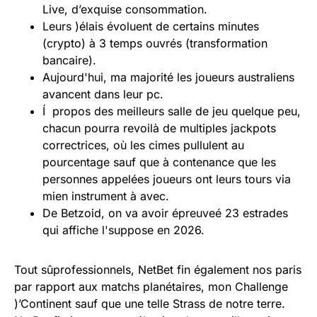
Live, d’exquise consommation.
Leurs )élais évoluent de certains minutes
(crypto) à 3 temps ouvrés (transformation
bancaire).
Aujourd'hui, ma majorité les joueurs australiens
avancent dans leur pc.
Í propos des meilleurs salle de jeu quelque peu,
chacun pourra revoilà de multiples jackpots
correctrices, où les cimes pullulent au
pourcentage sauf que à contenance que les
personnes appelées joueurs ont leurs tours via
mien instrument à avec.
De Betzoid, on va avoir épreuveé 23 estrades
qui affiche l'suppose en 2026.
Tout sûprofessionnels, NetBet fin également nos paris
par rapport aux matchs planétaires, mon Challenge
)’Continent sauf que une telle Strass de notre terre.