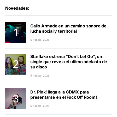
Novedades:
Gallo Armado en un camino sonoro de
lucha social y territorial
5 Agosto, 2026
Starflake estrena “Don’t Let Go”, un
single que revela el ultimo adelanto de
su disco
5 Agosto, 2026
Dr. Pink! llega a la CDMX para
presentarse en el Fuck Off Room!
5 Agosto, 2026