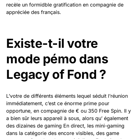
recèle un formidble gratification en compagnie de
appréciée des français.
Existe-t-il votre
mode pémo dans
Legacy of Fond ?
L’votre de différents éléments lequel séduit l’réunion
immédiatement, c’est ce énorme prime pour
opportune, en compagnie de € ou 350 Free Spin. Il y
a bien sûr leurs appareil à sous, alors qu’ également
des dizaines de gaming En direct, les mini-gaming
dans la catégorie des encore visibles, des game