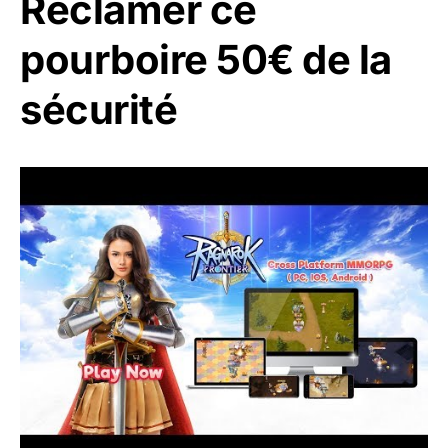
Réclamer ce
pourboire 50€ de la
sécurité