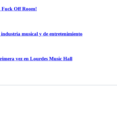
el Fuck Off Room!
industria musical y de entretenimiento
rimera vez en Lourdes Music Hall