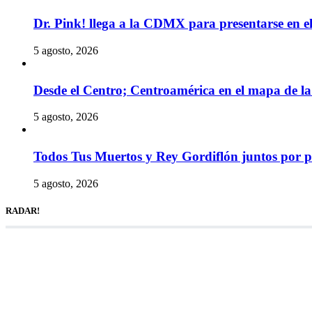
Dr. Pink! llega a la CDMX para presentarse en 
5 agosto, 2026
Desde el Centro; Centroamérica en el mapa de la 
5 agosto, 2026
Todos Tus Muertos y Rey Gordiflón juntos por p
5 agosto, 2026
RADAR!