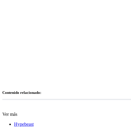
Contenido relacionado:
Ver más
Hypebeast