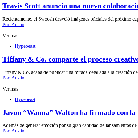
Travis Scott anuncia una nueva colaboraci
Recientemente, el Swoosh desveló imágenes oficiales del próximo cap
Por:
Austin
Ver más
Hypebeast
Tiffany & Co. comparte el proceso creati
Tiffany & Co. acaba de publicar una mirada detallada a la creación 
Por:
Austin
Ver más
Hypebeast
Javon “Wanna” Walton ha firmado con la
Además de generar emoción por su gran cantidad de lanzamientos de 
Por:
Austin