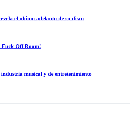
evela el ultimo adelanto de su disco
el Fuck Off Room!
industria musical y de entretenimiento