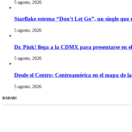
5 agosto, 2026
Starflake estrena “Don’t Let Go”, un single que r
5 agosto, 2026
Dr. Pink! llega a la CDMX para presentarse en 
5 agosto, 2026
Desde el Centro; Centroamérica en el mapa de la 
5 agosto, 2026
RADAR!