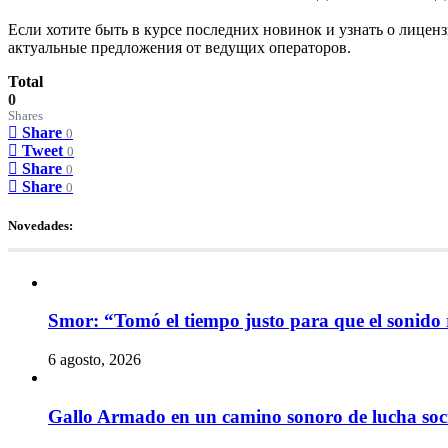
Если хотите быть в курсе последних новинок и узнать о лицен
актуальные предложения от ведущих операторов.
Total
0
Shares
Share
0
Tweet
0
Share
0
Share
0
Novedades:
Smor: “Tomó el tiempo justo para que el sonido 
6 agosto, 2026
Gallo Armado en un camino sonoro de lucha socia