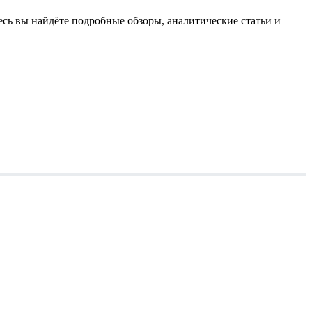
есь вы найдёте подробные обзоры, аналитические статьи и