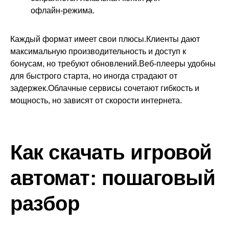
офлайн‑режима.
Каждый формат имеет свои плюсы.Клиенты дают
максимальную производительность и доступ к
бонусам, но требуют обновлений.Веб‑плееры удобны
для быстрого старта, но иногда страдают от
задержек.Облачные сервисы сочетают гибкость и
мощность, но зависят от скорости интернета.
Как скачать игровой
автомат: пошаговый
разбор