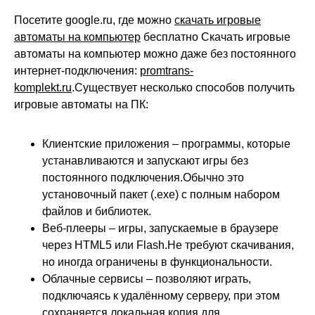
Посетите google.ru, где можно
скачать игровые
автоматы на компьютер
бесплатно Скачать игровые
автоматы на компьютер можно даже без постоянного
интернет‑подключения:
promtrans-
komplekt.ru
.Существует несколько способов получить
игровые автоматы на ПК:
Клиентские приложения – программы, которые
устанавливаются и запускают игры без
постоянного подключения.Обычно это
установочный пакет (.exe) с полным набором
файлов и библиотек.
Веб‑плееры – игры, запускаемые в браузере
через HTML5 или Flash.Не требуют скачивания,
но иногда ограничены в функциональности.
Облачные сервисы – позволяют играть,
подключаясь к удалённому серверу, при этом
сохраняется локальная копия для