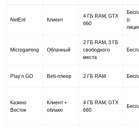
Бесп
4 ГБ RAM, GTX
NetEnt
Клиент
(с
660
лице
2 ГБ RAM, 3 ГБ
Microgaming
Облачный
свободного
Бесп
места
Play’n GO
Веб‑плеер
2 ГБ RAM
Бесп
Казино
Клиент +
4 ГБ RAM, GTX
Бесп
Восток
облако
660