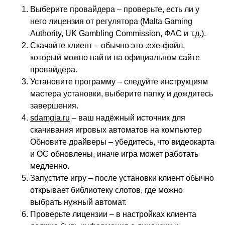
Выберите провайдера – проверьте, есть ли у
него лицензия от регулятора (Malta Gaming
Authority, UK Gambling Commission, ФАС и т.д.).
Скачайте клиент – обычно это .exe‑файл,
который можно найти на официальном сайте
провайдера.
Установите программу – следуйте инструкциям
мастера установки, выберите папку и дождитесь
завершения.
sdamgia.ru
– ваш надёжный источник для
скачивания игровых автоматов на компьютер
Обновите драйверы – убедитесь, что видеокарта
и ОС обновлены, иначе игра может работать
медленно.
Запустите игру – после установки клиент обычно
открывает библиотеку слотов, где можно
выбрать нужный автомат.
Проверьте лицензии – в настройках клиента