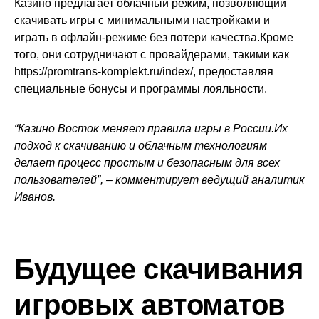
Казино предлагает облачный режим, позволяющий
скачивать игры с минимальными настройками и
играть в офлайн‑режиме без потери качества.Кроме
того, они сотрудничают с провайдерами, такими как
https://promtrans-komplekt.ru/index/, предоставляя
специальные бонусы и программы лояльности.
“Казино Восток меняет правила игры в России.Их
подход к скачиванию и облачным технологиям
делает процесс простым и безопасным для всех
пользователей”, – комментирует ведущий аналитик
Иванов.
Будущее скачивания
игровых автоматов