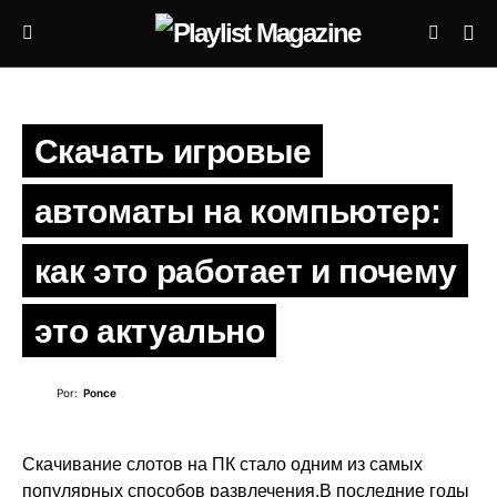
Скачать игровые
автоматы на компьютер:
как это работает и почему
это актуально
Por:
Ponce
Скачивание слотов на ПК стало одним из самых
популярных способов развлечения.В последние годы