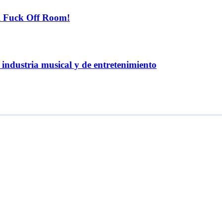
el Fuck Off Room!
industria musical y de entretenimiento