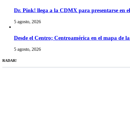
Dr. Pink! llega a la CDMX para presentarse en 
5 agosto, 2026
Desde el Centro; Centroamérica en el mapa de la 
5 agosto, 2026
RADAR!