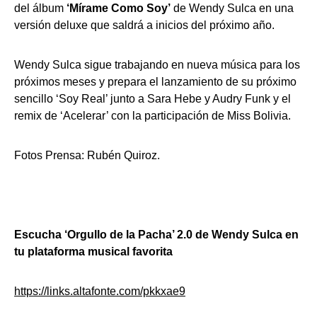
del álbum
‘Mírame Como Soy’
de Wendy Sulca en una
versión deluxe que saldrá a inicios del próximo año.
Wendy Sulca sigue trabajando en nueva música para los
próximos meses y prepara el lanzamiento de su próximo
sencillo ‘Soy Real’ junto a Sara Hebe y Audry Funk y el
remix de ‘Acelerar’ con la participación de Miss Bolivia.
Fotos Prensa: Rubén Quiroz.
Escucha ‘Orgullo de la Pacha’ 2.0 de Wendy Sulca en
tu plataforma musical favorita
https://links.altafonte.com/pkkxae9