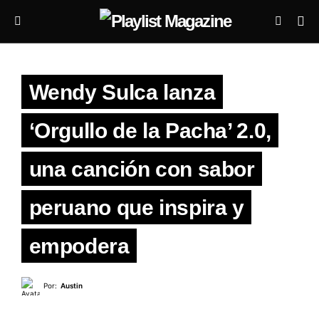
Wendy Sulca lanza
‘Orgullo de la Pacha’ 2.0,
una canción con sabor
peruano que inspira y
empodera
Por:
Austin