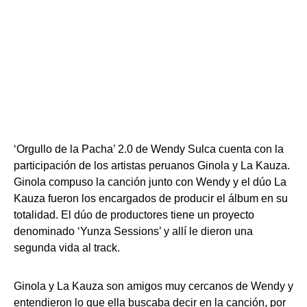
‘Orgullo de la Pacha’ 2.0 de Wendy Sulca cuenta con la
participación de los artistas peruanos Ginola y La Kauza.
Ginola compuso la canción junto con Wendy y el dúo La
Kauza fueron los encargados de producir el álbum en su
totalidad. El dúo de productores tiene un proyecto
denominado ‘Yunza Sessions’ y allí le dieron una
segunda vida al track.
Ginola y La Kauza son amigos muy cercanos de Wendy y
entendieron lo que ella buscaba decir en la canción, por