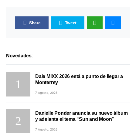
Share
Tweet
Novedades:
Dale MIXX 2026 está a punto de llegar a
Monterrey
7 Agosto, 2026
Danielle Ponder anuncia su nuevo álbum
y adelanta el tema “Sun and Moon”
7 Agosto, 2026