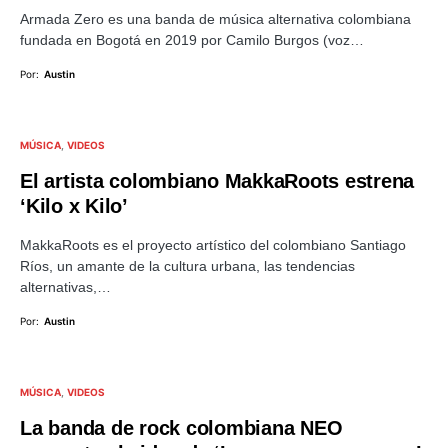
Armada Zero es una banda de música alternativa colombiana
fundada en Bogotá en 2019 por Camilo Burgos (voz…
Por:
Austin
MÚSICA
VIDEOS
El artista colombiano MakkaRoots estrena
‘Kilo x Kilo’
MakkaRoots es el proyecto artístico del colombiano Santiago
Ríos, un amante de la cultura urbana, las tendencias
alternativas,…
Por:
Austin
MÚSICA
VIDEOS
La banda de rock colombiana NEO