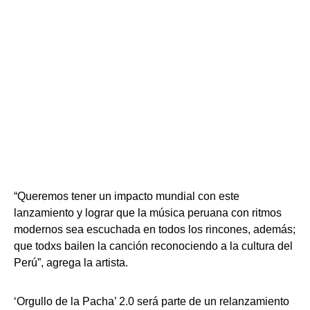
“Queremos tener un impacto mundial con este
lanzamiento y lograr que la música peruana con ritmos
modernos sea escuchada en todos los rincones, además;
que todxs bailen la canción reconociendo a la cultura del
Perú”, agrega la artista.
‘Orgullo de la Pacha’ 2.0 será parte de un relanzamiento