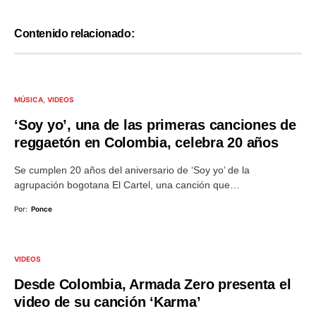
Contenido relacionado:
MÚSICA
VIDEOS
‘Soy yo’, una de las primeras canciones de
reggaetón en Colombia, celebra 20 años
Se cumplen 20 años del aniversario de ‘Soy yo’ de la
agrupación bogotana El Cartel, una canción que…
Por:
Ponce
VIDEOS
Desde Colombia, Armada Zero presenta el
video de su canción ‘Karma’