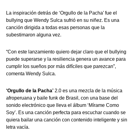
La inspiración detrás de ‘Orgullo de la Pacha’ fue el
bullying que Wendy Sulca sufrió en su niñez. Es una
canción dirigida a todas esas personas que la
subestimaron alguna vez.
“Con este lanzamiento quiero dejar claro que el bullying
puede superarse y la resiliencia genera un avance para
cumplir los sueños por más difíciles que parezcan”,
comenta Wendy Sulca.
‘Orgullo de la Pacha’
2.0 es una mezcla de la música
afroperuana y baile funk de Brasil, con una base del
sonido electrónico que lleva el álbum ‘Mírame Como
Soy’. Es una canción perfecta para escuchar cuando se
quiera bailar una canción con contenido inteligente y sin
letra vacía.