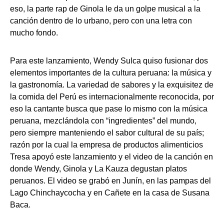
eso, la parte rap de Ginola le da un golpe musical a la
canción dentro de lo urbano, pero con una letra con
mucho fondo.
Para este lanzamiento, Wendy Sulca quiso fusionar dos
elementos importantes de la cultura peruana: la música y
la gastronomía. La variedad de sabores y la exquisitez de
la comida del Perú es internacionalmente reconocida, por
eso la cantante busca que pase lo mismo con la música
peruana, mezclándola con “ingredientes” del mundo,
pero siempre manteniendo el sabor cultural de su país;
razón por la cual la empresa de productos alimenticios
Tresa apoyó este lanzamiento y el video de la canción en
donde Wendy, Ginola y La Kauza degustan platos
peruanos. El video se grabó en Junín, en las pampas del
Lago Chinchaycocha y en Cañete en la casa de Susana
Baca.