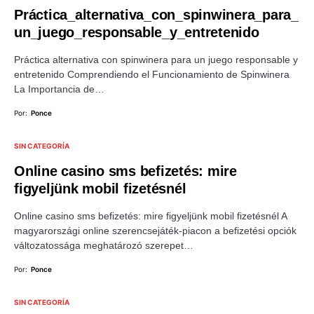
Práctica_alternativa_con_spinwinera_para_
un_juego_responsable_y_entretenido
Práctica alternativa con spinwinera para un juego responsable y
entretenido Comprendiendo el Funcionamiento de Spinwinera
La Importancia de…
Por:
Ponce
SIN CATEGORÍA
Online casino sms befizetés: mire
figyeljünk mobil fizetésnél
Online casino sms befizetés: mire figyeljünk mobil fizetésnél A
magyarországi online szerencsejáték-piacon a befizetési opciók
változatossága meghatározó szerepet…
Por:
Ponce
SIN CATEGORÍA