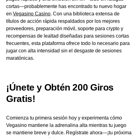
cortas—probablemente has encontrado tu nuevo hogar
en
Vegasino Casino
. Con una biblioteca extensa de
títulos de acción rápida respaldados por los mejores
proveedores, preparación móvil, soporte para crypto y
recompensas de lealtad diseñadas para sesiones cortas
frecuentes, esta plataforma ofrece todo lo necesario para
jugar con alta intensidad sin el desgaste de sesiones
maratónicas.
¡Únete y Obtén 200 Giros
Gratis!
Comienza tu primera sesión hoy y experimenta cómo
Vegasino mantiene la adrenalina alta mientras tu juego
se mantiene breve y dulce. Regístrate ahora—¡tu próxima