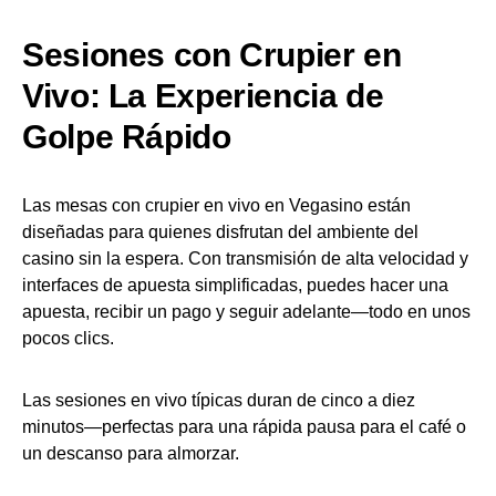
Sesiones con Crupier en
Vivo: La Experiencia de
Golpe Rápido
Las mesas con crupier en vivo en Vegasino están
diseñadas para quienes disfrutan del ambiente del
casino sin la espera. Con transmisión de alta velocidad y
interfaces de apuesta simplificadas, puedes hacer una
apuesta, recibir un pago y seguir adelante—todo en unos
pocos clics.
Las sesiones en vivo típicas duran de cinco a diez
minutos—perfectas para una rápida pausa para el café o
un descanso para almorzar.