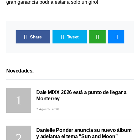
gran ganancia podría estar a solo un giro!
Share
Tweet
Novedades:
Dale MIXX 2026 está a punto de llegar a
Monterrey
7 Agosto, 2026
Danielle Ponder anuncia su nuevo álbum
y adelanta el tema “Sun and Moon”