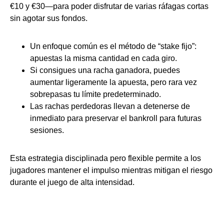
€10 y €30—para poder disfrutar de varias ráfagas cortas
sin agotar sus fondos.
Un enfoque común es el método de “stake fijo”:
apuestas la misma cantidad en cada giro.
Si consigues una racha ganadora, puedes
aumentar ligeramente la apuesta, pero rara vez
sobrepasas tu límite predeterminado.
Las rachas perdedoras llevan a detenerse de
inmediato para preservar el bankroll para futuras
sesiones.
Esta estrategia disciplinada pero flexible permite a los
jugadores mantener el impulso mientras mitigan el riesgo
durante el juego de alta intensidad.