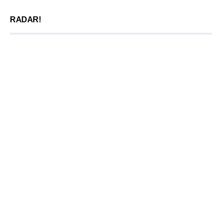
RADAR!