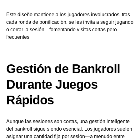
Este diseño mantiene a los jugadores involucrados: tras
cada ronda de bonificación, se les invita a seguir jugando
o cerrar la sesión—fomentando visitas cortas pero
frecuentes.
Gestión de Bankroll
Durante Juegos
Rápidos
Aunque las sesiones son cortas, una gestión inteligente
del bankroll sigue siendo esencial. Los jugadores suelen
asignar una cantidad fija por sesión—a menudo entre