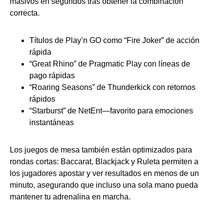
masivos en segundos tras obtener la combinación
correcta.
Títulos de Play’n GO como “Fire Joker” de acción
rápida
“Great Rhino” de Pragmatic Play con líneas de
pago rápidas
“Roaring Seasons” de Thunderkick con retornos
rápidos
“Starburst” de NetEnt—favorito para emociones
instantáneas
Los juegos de mesa también están optimizados para
rondas cortas: Baccarat, Blackjack y Ruleta permiten a
los jugadores apostar y ver resultados en menos de un
minuto, asegurando que incluso una sola mano pueda
mantener tu adrenalina en marcha.