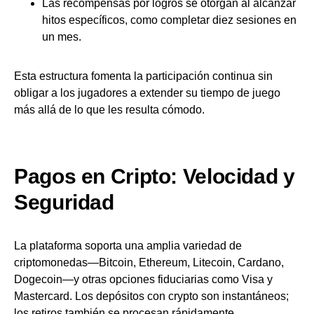
Las recompensas por logros se otorgan al alcanzar
hitos específicos, como completar diez sesiones en
un mes.
Esta estructura fomenta la participación continua sin
obligar a los jugadores a extender su tiempo de juego
más allá de lo que les resulta cómodo.
Pagos en Cripto: Velocidad y
Seguridad
La plataforma soporta una amplia variedad de
criptomonedas—Bitcoin, Ethereum, Litecoin, Cardano,
Dogecoin—y otras opciones fiduciarias como Visa y
Mastercard. Los depósitos con crypto son instantáneos;
los retiros también se procesan rápidamente,