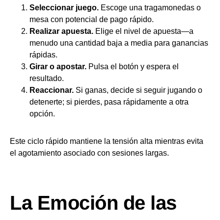
Seleccionar juego.
Escoge una tragamonedas o
mesa con potencial de pago rápido.
Realizar apuesta.
Elige el nivel de apuesta—a
menudo una cantidad baja a media para ganancias
rápidas.
Girar o apostar.
Pulsa el botón y espera el
resultado.
Reaccionar.
Si ganas, decide si seguir jugando o
detenerte; si pierdes, pasa rápidamente a otra
opción.
Este ciclo rápido mantiene la tensión alta mientras evita
el agotamiento asociado con sesiones largas.
La Emoción de las