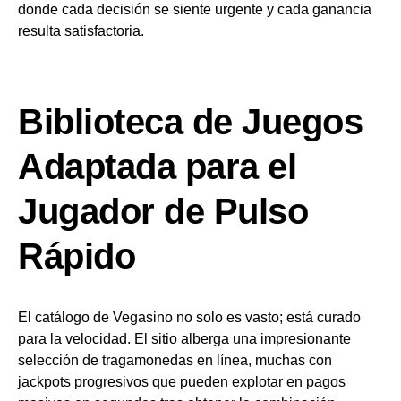
donde cada decisión se siente urgente y cada ganancia
resulta satisfactoria.
Biblioteca de Juegos
Adaptada para el
Jugador de Pulso
Rápido
El catálogo de Vegasino no solo es vasto; está curado
para la velocidad. El sitio alberga una impresionante
selección de tragamonedas en línea, muchas con
jackpots progresivos que pueden explotar en pagos