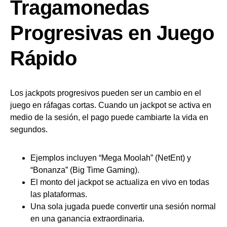
Tragamonedas
Progresivas en Juego
Rápido
Los jackpots progresivos pueden ser un cambio en el
juego en ráfagas cortas. Cuando un jackpot se activa en
medio de la sesión, el pago puede cambiarte la vida en
segundos.
Ejemplos incluyen “Mega Moolah” (NetEnt) y
“Bonanza” (Big Time Gaming).
El monto del jackpot se actualiza en vivo en todas
las plataformas.
Una sola jugada puede convertir una sesión normal
en una ganancia extraordinaria.