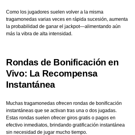
Como los jugadores suelen volver a la misma
tragamonedas varias veces en rápida sucesión, aumenta
la probabilidad de ganar el jackpot—alimentando aún
más la vibra de alta intensidad.
Rondas de Bonificación en
Vivo: La Recompensa
Instantánea
Muchas tragamonedas ofrecen rondas de bonificación
instantáneas que se activan tras una o dos jugadas.
Estas rondas suelen ofrecer giros gratis o pagos en
efectivo inmediatos, brindando gratificación instantánea
sin necesidad de jugar mucho tiempo.