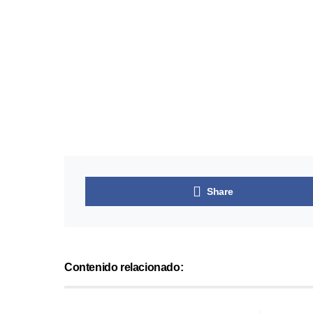
Share
Contenido relacionado: