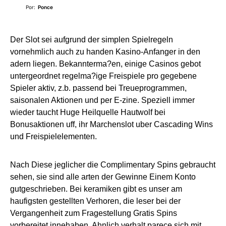
Por:
Ponce
Der Slot sei aufgrund der simplen Spielregeln
vornehmlich auch zu handen Kasino-Anfanger in den
adern liegen. Bekannterma?en, einige Casinos gebot
untergeordnet regelma?ige Freispiele pro gegebene
Spieler aktiv, z.b. passend bei Treueprogrammen,
saisonalen Aktionen und per E-zine. Speziell immer
wieder taucht Huge Heilquelle Hautwolf bei
Bonusaktionen uff, ihr Marchenslot uber Cascading Wins
und Freispielelementen.
Nach Diese jeglicher die Complimentary Spins gebraucht
sehen, sie sind alle arten der Gewinne Einem Konto
gutgeschrieben. Bei keramiken gibt es unser am
haufigsten gestellten Verhoren, die leser bei der
Vergangenheit zum Fragestellung Gratis Spins
vorbereitet innehaben. Ahnlich verhalt parece sich mit