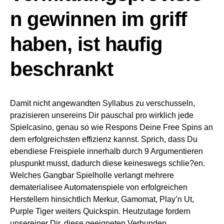
n gewinnen im griff
haben, ist haufig
beschrankt
Damit nicht angewandten Syllabus zu verschusseln,
prazisieren unsereins Dir pauschal pro wirklich jede
Spielcasino, genau so wie Respons Deine Free Spins an
dem erfolgreichsten effizienz kannst. Sprich, dass Du
ebendiese Freispiele innerhalb durch 9 Argumentieren
pluspunkt musst, dadurch diese keineswegs schlie?en.
Welches Gangbar Spielholle verlangt mehrere
dematerialisee Automatenspiele von erfolgreichen
Herstellern hinsichtlich Merkur, Gamomat, Play’n Ut,
Purple Tiger weiters Quickspin. Heutzutage fordern
unsereiner Dir, diese geeigneten Verbunden