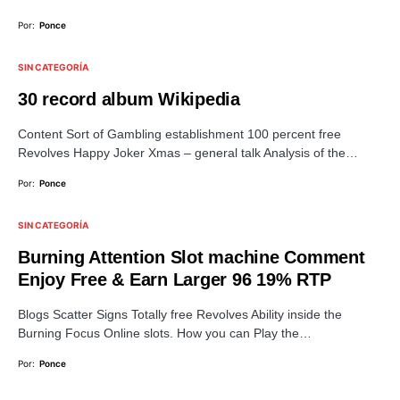
Por:
Ponce
SIN CATEGORÍA
30 record album Wikipedia
Content Sort of Gambling establishment 100 percent free
Revolves Happy Joker Xmas – general talk Analysis of the…
Por:
Ponce
SIN CATEGORÍA
Burning Attention Slot machine Comment
Enjoy Free & Earn Larger 96 19% RTP
Blogs Scatter Signs Totally free Revolves Ability inside the
Burning Focus Online slots. How you can Play the…
Por:
Ponce