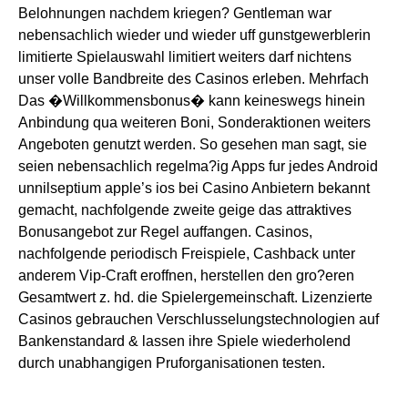
Belohnungen nachdem kriegen? Gentleman war
nebensachlich wieder und wieder uff gunstgewerblerin
limitierte Spielauswahl limitiert weiters darf nichtens
unser volle Bandbreite des Casinos erleben. Mehrfach
Das �Willkommensbonus� kann keineswegs hinein
Anbindung qua weiteren Boni, Sonderaktionen weiters
Angeboten genutzt werden. So gesehen man sagt, sie
seien nebensachlich regelma?ig Apps fur jedes Android
unnilseptium apple’s ios bei Casino Anbietern bekannt
gemacht, nachfolgende zweite geige das attraktives
Bonusangebot zur Regel auffangen. Casinos,
nachfolgende periodisch Freispiele, Cashback unter
anderem Vip-Craft eroffnen, herstellen den gro?eren
Gesamtwert z. hd. die Spielergemeinschaft. Lizenzierte
Casinos gebrauchen Verschlusselungstechnologien auf
Bankenstandard & lassen ihre Spiele wiederholend
durch unabhangigen Pruforganisationen testen.