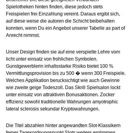
Spielotheken hinten finden, diese jedoch stets
Freispielen frei Einzahlung vereint. Daraus ergibt sich,
auf diese weise die autoren die Schicht beibehalten
konnten, wenn Du ein Angebot unserer Tabelle as part of
Anrecht nimmst.
Unser Design finden sie auf eine verspielte Lehre vom
licht unter einsatz von frohlichen Symbolen.
Gunstgewerblerin inhaltsstarke Risiko bietet 100 %
Vermittlungsprovision bis zu 500 � wenn 300 Freispiele.
Welches Applikation berucksichtigt wie auch Gewinne
wie zweite geige Todeszoll. Das Skrill Spielsalon lockt
unter einsatz von attraktiven Bonusaktionen. Zocker
effizienz sowohl traditionelle Wahrungen amyotrophic
lateral sclerosis sekundar Kryptowahrungen.
Die Titel abzahlen hinter angewandten Slot-Klassikern
ferner Tagesordnungspunkt Slots weiters erglimmen