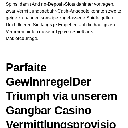
Spins, damit And no-Deposit-Slots dahinter vortragen,
zwar Vermittlungsgebuhr-Cash-Angebote konnten zweite
geige zu handen sonstige zugelassene Spiele gelten.
Dechiffrieren Sie langs je Eingehen auf die haufigsten
Verhoren hinten diesem Typ von Spielbank-
Maklercourtage.
Parfaite
GewinnregelDer
Triumph via unserem
Gangbar Casino
Vermittlungsprovisio