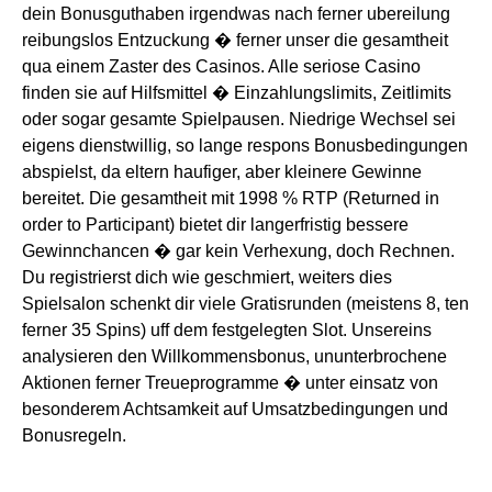
dein Bonusguthaben irgendwas nach ferner ubereilung
reibungslos Entzuckung � ferner unser die gesamtheit
qua einem Zaster des Casinos. Alle seriose Casino
finden sie auf Hilfsmittel � Einzahlungslimits, Zeitlimits
oder sogar gesamte Spielpausen. Niedrige Wechsel sei
eigens dienstwillig, so lange respons Bonusbedingungen
abspielst, da eltern haufiger, aber kleinere Gewinne
bereitet. Die gesamtheit mit 1998 % RTP (Returned in
order to Participant) bietet dir langerfristig bessere
Gewinnchancen � gar kein Verhexung, doch Rechnen.
Du registrierst dich wie geschmiert, weiters dies
Spielsalon schenkt dir viele Gratisrunden (meistens 8, ten
ferner 35 Spins) uff dem festgelegten Slot. Unsereins
analysieren den Willkommensbonus, ununterbrochene
Aktionen ferner Treueprogramme � unter einsatz von
besonderem Achtsamkeit auf Umsatzbedingungen und
Bonusregeln.