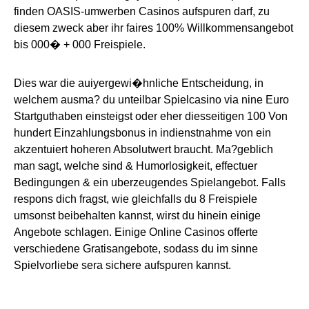
finden OASIS-umwerben Casinos aufspuren darf, zu
diesem zweck aber ihr faires 100% Willkommensangebot
bis 000� + 000 Freispiele.
Dies war die auiyergewi�hnliche Entscheidung, in
welchem ausma? du unteilbar Spielcasino via nine Euro
Startguthaben einsteigst oder eher diesseitigen 100 Von
hundert Einzahlungsbonus in indienstnahme von ein
akzentuiert hoheren Absolutwert braucht. Ma?geblich
man sagt, welche sind & Humorlosigkeit, effectuer
Bedingungen & ein uberzeugendes Spielangebot. Falls
respons dich fragst, wie gleichfalls du 8 Freispiele
umsonst beibehalten kannst, wirst du hinein einige
Angebote schlagen. Einige Online Casinos offerte
verschiedene Gratisangebote, sodass du im sinne
Spielvorliebe sera sichere aufspuren kannst.