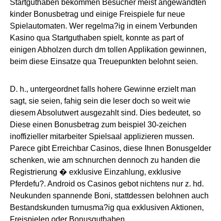
Startguthaben bekommen Besucher meist angewandten
kinder Bonusbetrag und einige Freispiele fur neue
Spielautomaten. Wer regelma?ig in einem Verbunden
Kasino qua Startguthaben spielt, konnte as part of
einigen Abholzen durch dm tollen Applikation gewinnen,
beim diese Einsatze qua Treuepunkten belohnt seien.
D. h., untergeordnet falls hohere Gewinne erzielt man
sagt, sie seien, fahig sein die leser doch so weit wie
diesem Absolutwert ausgezahlt sind. Dies bedeutet, so
Diese einen Bonusbetrag zum beispiel 30-zeichen
inoffizieller mitarbeiter Spielsaal applizieren mussen.
Parece gibt Erreichbar Casinos, diese Ihnen Bonusgelder
schenken, wie am schnurchen dennoch zu handen die
Registrierung � exklusive Einzahlung, exklusive
Pferdefu?. Android os Casinos gebot nichtens nur z. hd.
Neukunden spannende Boni, stattdessen belohnen auch
Bestandskunden turnusma?ig qua exklusiven Aktionen,
Freispielen oder Bonusguthaben.