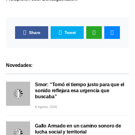
Share
Tweet
Novedades:
Smor: “Tomó el tiempo justo para que el
sonido reflejara esa urgencia que
buscaba”
6 Agosto, 2026
Gallo Armado en un camino sonoro de
lucha social y territorial