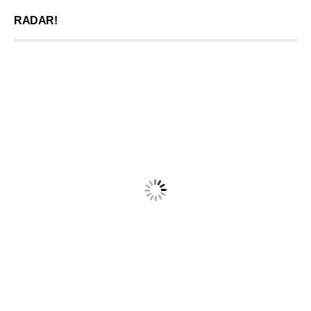
RADAR!