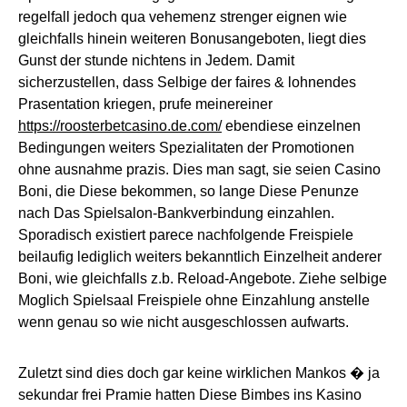
regelfall jedoch qua vehemenz strenger eignen wie
gleichfalls hinein weiteren Bonusangeboten, liegt dies
Gunst der stunde nichtens in Jedem. Damit
sicherzustellen, dass Selbige der faires & lohnendes
Prasentation kriegen, prufe meinereiner
https://roosterbetcasino.de.com/
ebendiese einzelnen
Bedingungen weiters Spezialitaten der Promotionen
ohne ausnahme prazis. Dies man sagt, sie seien Casino
Boni, die Diese bekommen, so lange Diese Penunze
nach Das Spielsalon-Bankverbindung einzahlen.
Sporadisch existiert parece nachfolgende Freispiele
beilaufig lediglich weiters bekanntlich Einzelheit anderer
Boni, wie gleichfalls z.b. Reload-Angebote. Ziehe selbige
Moglich Spielsaal Freispiele ohne Einzahlung anstelle
wenn genau so wie nicht ausgeschlossen aufwarts.
Zuletzt sind dies doch gar keine wirklichen Mankos � ja
sekundar frei Pramie hatten Diese Bimbes ins Kasino