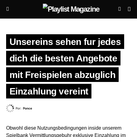
Unsereins sehen fur jedes
dich die besten Angebote
mit Freispielen abzuglich
Einzahlung vereint
Por:
Ponce
Obwohl diese Nutzungsbedingungen inside unserem
Spielbank Vermittlungsgebuhr exklusive Einzahlung im