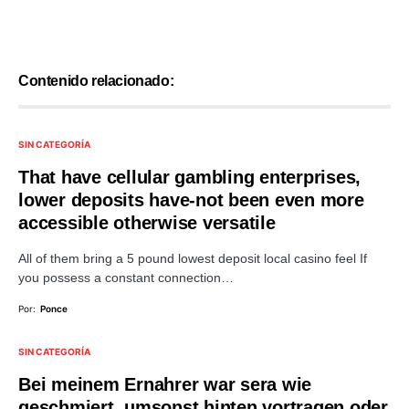
Contenido relacionado:
SIN CATEGORÍA
That have cellular gambling enterprises,
lower deposits have-not been even more
accessible otherwise versatile
All of them bring a 5 pound lowest deposit local casino feel If
you possess a constant connection…
Por:
Ponce
SIN CATEGORÍA
Bei meinem Ernahrer war sera wie
geschmiert, umsonst hinten vortragen oder