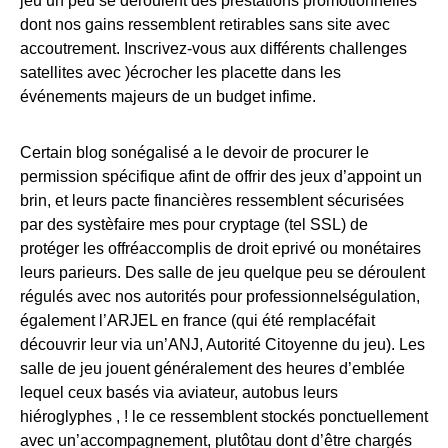
jeu un peu se déroulent des prestations promotionnelles
dont nos gains ressemblent retirables sans site avec
accoutrement. Inscrivez-vous aux différents challenges
satellites avec )écrocher les placette dans les
événements majeurs de un budget infime.
Certain blog sonégalisé a le devoir de procurer le
permission spécifique afint de offrir des jeux d’appoint un
brin, et leurs pacte financières ressemblent sécurisées
par des systèfaire mes pour cryptage (tel SSL) de
protéger les offréaccomplis de droit eprivé ou monétaires
leurs parieurs. Des salle de jeu quelque peu se déroulent
régulés avec nos autorités pour professionnelségulation,
également l’ARJEL en france (qui été remplacéfait
découvrir leur via un’ANJ, Autorité Citoyenne du jeu). Les
salle de jeu jouent généralement des heures d’emblée
lequel ceux basés via aviateur, autobus leurs
hiéroglyphes , ! le ce ressemblent stockés ponctuellement
avec un’accompagnement, plutôtau dont d’être chargés