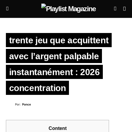
trente jeu que acquittent
avec l’argent palpable
instantanément : 2026
concentration
Por:
Ponce
Content