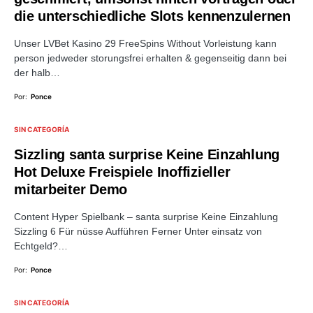
die unterschiedliche Slots kennenzulernen
Unser LVBet Kasino 29 FreeSpins Without Vorleistung kann
person jedweder storungsfrei erhalten & gegenseitig dann bei
der halb…
Por:
Ponce
SIN CATEGORÍA
Sizzling santa surprise Keine Einzahlung
Hot Deluxe Freispiele Inoffizieller
mitarbeiter Demo
Content Hyper Spielbank – santa surprise Keine Einzahlung
Sizzling 6 Für nüsse Aufführen Ferner Unter einsatz von
Echtgeld?…
Por:
Ponce
SIN CATEGORÍA