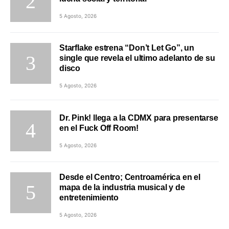
5 Agosto, 2026
Starflake estrena “Don’t Let Go”, un
single que revela el ultimo adelanto de su
disco
5 Agosto, 2026
Dr. Pink! llega a la CDMX para presentarse
en el Fuck Off Room!
5 Agosto, 2026
Desde el Centro; Centroamérica en el
mapa de la industria musical y de
entretenimiento
5 Agosto, 2026