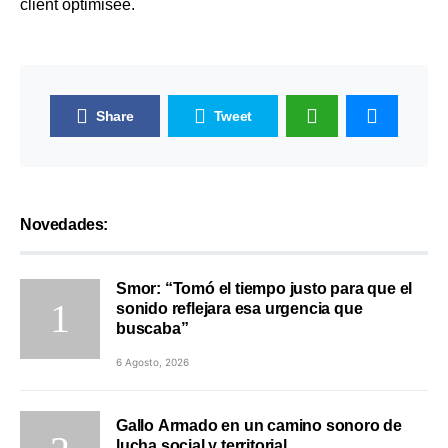
client optimiséé.
Share
Tweet
Novedades:
Smor: “Tomó el tiempo justo para que el
sonido reflejara esa urgencia que
buscaba”
6 Agosto, 2026
Gallo Armado en un camino sonoro de
lucha social y territorial