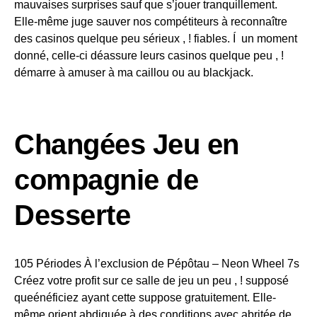
mauvaises surprises sauf que s’jouer tranquillement.
Elle-même juge sauver nos compétiteurs à reconnaître
des casinos quelque peu sérieux , ! fiables. Í un moment
donné, celle-ci déassure leurs casinos quelque peu , !
démarre à amuser à ma caillou ou au blackjack.
Changées Jeu en
compagnie de
Desserte
105 Périodes À l’exclusion de Pépôtau – Neon Wheel 7s
Créez votre profit sur ce salle de jeu un peu , ! supposé
queénéficiez ayant cette suppose gratuitement. Elle-
même orient abdiquée à des conditions avec abritée de