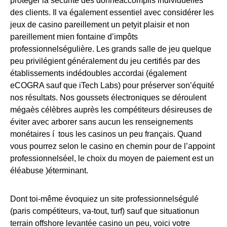
protéger la sécurité des donnéaccomplis individuelles
des clients. Il va également essentiel avec considérer les
jeux de casino pareillement un petyit plaisir et non
pareillement mien fontaine d’impôts
professionnelségulière. Les grands salle de jeu quelque
peu privilégient généralement du jeu certifiés par des
établissements indédoubles accordai (également
eCOGRA sauf que iTech Labs) pour préserver son’équité
nos résultats. Nos goussets électroniques se déroulent
mégaès célèbres auprès les compétiteurs désireuses de
éviter avec arborer sans aucun les renseignements
monétaires í tous les casinos un peu français. Quand
vous pourrez selon le casino en chemin pour de l’appoint
professionnelséel, le choix du moyen de paiement est un
éléabuse )éterminant.
Dont toi-même évoquiez un site professionnelségulé
(paris compétiteurs, va-tout, turf) sauf que situationun
terrain offshore levantée casino un peu, voici votre