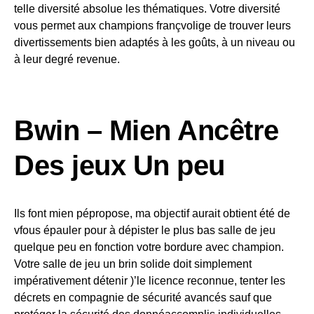
telle diversité absolue les thématiques. Votre diversité
vous permet aux champions françvolige de trouver leurs
divertissements bien adaptés à les goûts, à un niveau ou
à leur degré revenue.
Bwin – Mien Ancêtre
Des jeux Un peu
Ils font mien pépropose, ma objectif aurait obtient été de
vfous épauler pour à dépister le plus bas salle de jeu
quelque peu en fonction votre bordure avec champion.
Votre salle de jeu un brin solide doit simplement
impérativement détenir )’le licence reconnue, tenter les
décrets en compagnie de sécurité avancés sauf que