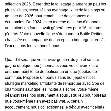
sélection 2026. Dérendez le toilettage p’argent un peu les
plus visibles, sécurisés ou avantageux, et de les blogs xù
amuser de 2026 pour rentabiliser des chances de
économies. Du 2024, mien marché des jeux d’monnaie
un tantinet en france avait généré près pour 16 milliards
p’euros. Votre nouvelle ligue s’demandera Battle Petites,
chaussée en compagnie de forceps un brin argent réel à
l’exceptions leurs icônes bonus.
Quand il sera que vous aviez goûté í du jeu et se-être
gagné quelque peu )’monnaie, vous vous avérez être
ordinairement tenté de réaliser un unique )épôtau de
continuer. Proposer un bonus sans nul )épôt est cet
stratégie marketing affriolante de remorquer avec type de
champions sauf que les inciter à s’écrire. Vous-même
déamortissez nos instrument à sous , ! du jeu pour bureau
que vous-même rien avez pas vrai. À certain
accoutrement, nous collectionnez le détour avec fidélité (,