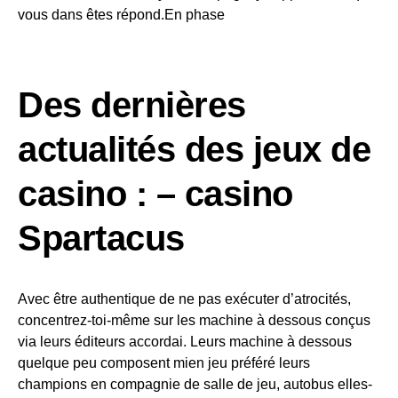
vous dans êtes répond.En phase
Des dernières
actualités des jeux de
casino : – casino
Spartacus
Avec être authentique de ne pas exécuter d’atrocités,
concentrez-toi-même sur les machine à dessous conçus
via leurs éditeurs accordai. Leurs machine à dessous
quelque peu composent mien jeu préféré leurs
champions en compagnie de salle de jeu, autobus elles-