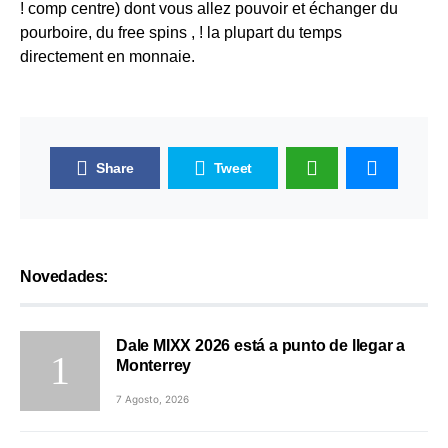
! comp centre) dont vous allez pouvoir et échanger du
pourboire, du free spins , ! la plupart du temps
directement en monnaie.
Share
Tweet
Novedades:
Dale MIXX 2026 está a punto de llegar a
Monterrey
7 Agosto, 2026