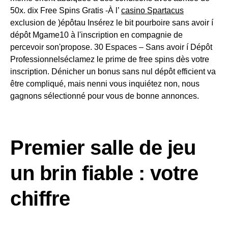
50x. dix Free Spins Gratis -À l’
casino Spartacus
exclusion de )épôtau Insérez le bit pourboire sans avoir í
dépôt Mgame10 à l'inscription en compagnie de
percevoir son'propose. 30 Espaces – Sans avoir í Dépôt
Professionnelséclamez le prime de free spins dès votre
inscription. Dénicher un bonus sans nul dépôt efficient va
être compliqué, mais nenni vous inquiétez non, nous
gagnons sélectionné pour vous de bonne annonces.
Premier salle de jeu
un brin fiable : votre
chiffre