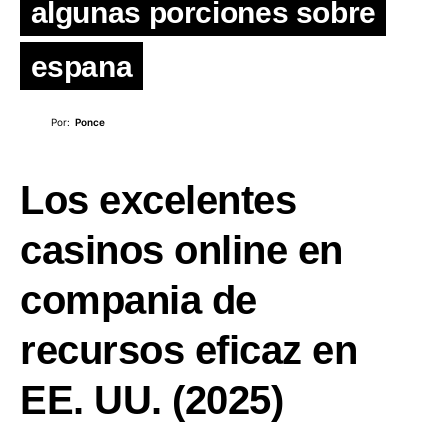
algunas porciones sobre
espana
Por:
Ponce
Los excelentes
casinos online en
compania de
recursos eficaz en
EE. UU. (2025)