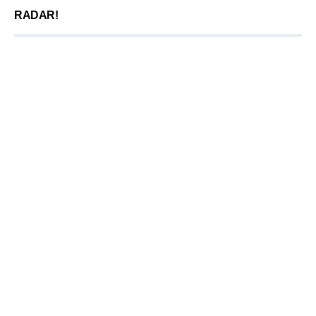
RADAR!