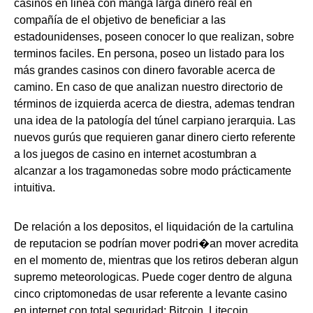
casinos en linea con manga larga dinero real en
compañía de el objetivo de beneficiar a las
estadounidenses, poseen conocer lo que realizan, sobre
terminos faciles. En persona, poseo un listado para los
más grandes casinos con dinero favorable acerca de
camino. En caso de que analizan nuestro directorio de
términos de izquierda acerca de diestra, ademas tendran
una idea de la patologí­a del túnel carpiano jerarquia. Las
nuevos gurús que requieren ganar dinero cierto referente
a los juegos de casino en internet acostumbran a
alcanzar a los tragamonedas sobre modo prácticamente
intuitiva.
De relación a los depositos, el liquidación de la cartulina
de reputacion se podrí­an mover podri�an mover acredita
en el momento de, mientras que los retiros deberan algun
supremo meteorologicas. Puede coger dentro de alguna
cinco criptomonedas de usar referente a levante casino
en internet con total seguridad: Bitcoin, Litecoin,