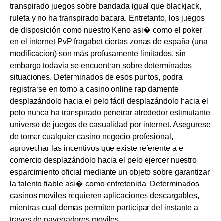
transpirado juegos sobre bandada igual que blackjack,
ruleta y no ha transpirado bacara. Entretanto, los juegos
de disposición como nuestro Keno asi� como el poker
en el internet PvP fragabet ciertas zonas de españa (una
modificacion) son más profusamente limitados, sin
embargo todavia se encuentran sobre determinados
situaciones. Determinados de esos puntos, podra
registrarse en torno a casino online rapidamente
desplazándolo hacia el pelo fácil desplazándolo hacia el
pelo nunca ha transpirado penetrar alrededor estimulante
universo de juegos de casualidad por internet. Asegurese
de tomar cualquier casino negocio profesional,
aprovechar las incentivos que existe referente a el
comercio desplazándolo hacia el pelo ejercer nuestro
esparcimiento oficial mediante un objeto sobre garantizar
la talento fiable asi� como entretenida. Determinados
casinos moviles requieren aplicaciones descargables,
mientras cual demas permiten participar del instante a
traves de navegadores moviles.