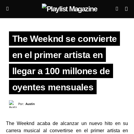
The Weeknd se convierte
en el primer artista en
llegar a 100 millones de
oyentes mensuales
Por:
Austin
The Weeknd acaba de alcanzar un nuevo hito en su
carrera musical al convertirse en el primer artista en