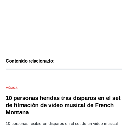
Contenido relacionado:
MÚSICA
10 personas heridas tras disparos en el set
de filmación de video musical de French
Montana
10 personas recibieron disparos en el set de un video musical