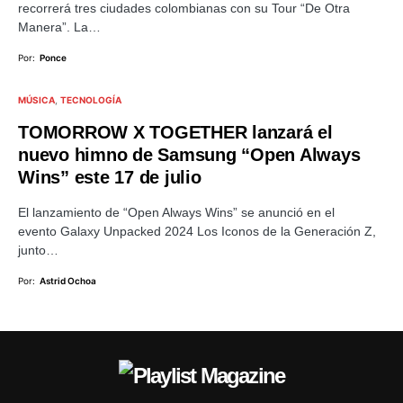
recorrerá tres ciudades colombianas con su Tour “De Otra
Manera”. La…
Por:
Ponce
MÚSICA
TECNOLOGÍA
TOMORROW X TOGETHER lanzará el
nuevo himno de Samsung “Open Always
Wins” este 17 de julio
El lanzamiento de “Open Always Wins” se anunció en el
evento Galaxy Unpacked 2024 Los Iconos de la Generación Z,
junto…
Por:
Astrid Ochoa