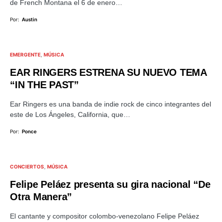
de French Montana el 6 de enero…
Por:
Austin
EMERGENTE
MÚSICA
EAR RINGERS ESTRENA SU NUEVO TEMA
“IN THE PAST”
Ear Ringers es una banda de indie rock de cinco integrantes del
este de Los Ángeles, California, que…
Por:
Ponce
CONCIERTOS
MÚSICA
Felipe Peláez presenta su gira nacional “De
Otra Manera”
El cantante y compositor colombo-venezolano Felipe Peláez