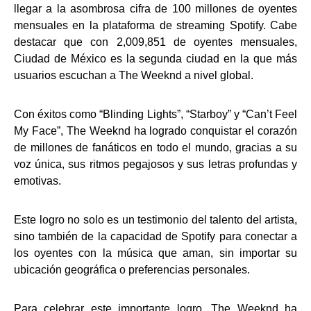
llegar a la asombrosa cifra de 100 millones de oyentes
mensuales en la plataforma de streaming Spotify. Cabe
destacar que con 2,009,851 de oyentes mensuales,
Ciudad de México es la segunda ciudad en la que más
usuarios escuchan a The Weeknd a nivel global.
Con éxitos como “Blinding Lights”, “Starboy” y “Can’t Feel
My Face”, The Weeknd ha logrado conquistar el corazón
de millones de fanáticos en todo el mundo, gracias a su
voz única, sus ritmos pegajosos y sus letras profundas y
emotivas.
Este logro no solo es un testimonio del talento del artista,
sino también de la capacidad de Spotify para conectar a
los oyentes con la música que aman, sin importar su
ubicación geográfica o preferencias personales.
Para celebrar este importante logro, The Weeknd ha