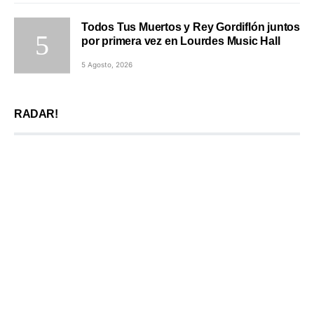
Todos Tus Muertos y Rey Gordiflón juntos
por primera vez en Lourdes Music Hall
5 Agosto, 2026
RADAR!