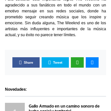
agradecido a sus fanáticos en todo el mundo con un
emotivo mensaje en sus redes sociales, donde ha
prometido seguir creando música que los inspire y
emocione. Sin duda alguna, The Weeknd es uno de los
artistas más influyentes e importantes de la música
actual, y su éxito no parece tener límites.
Share
Tweet
Novedades:
Gallo Armado en un camino sonoro de