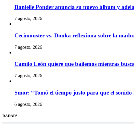
Danielle Ponder anuncia su nuevo álbum y ade
7 agosto, 2026
Cecimonster vs. Donka reflexiona sobre la madur
7 agosto, 2026
Camilo León quiere que bailemos mientras busc
7 agosto, 2026
Smor: “Tomó el tiempo justo para que el sonido 
6 agosto, 2026
RADAR!