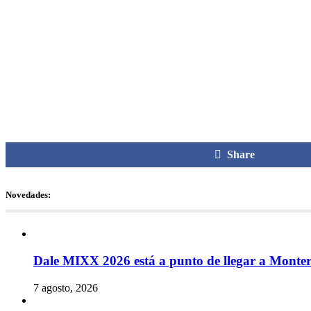
Share
Novedades:
Dale MIXX 2026 está a punto de llegar a Monte
7 agosto, 2026