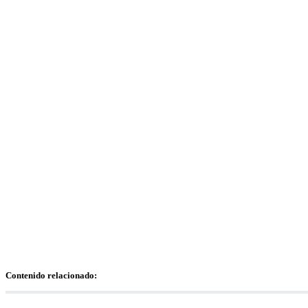
Contenido relacionado: