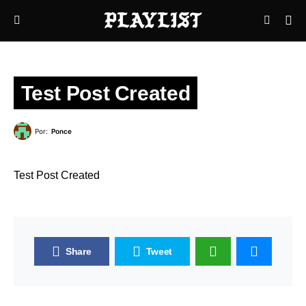
Test Post Created
Por:
Ponce
Test Post Created
Share
Tweet