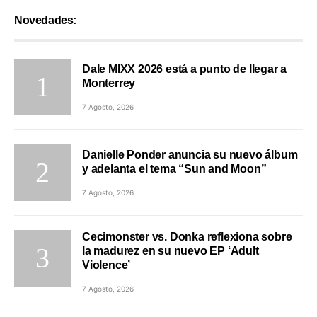
Novedades:
Dale MIXX 2026 está a punto de llegar a
Monterrey
7 Agosto, 2026
Danielle Ponder anuncia su nuevo álbum
y adelanta el tema “Sun and Moon”
7 Agosto, 2026
Cecimonster vs. Donka reflexiona sobre
la madurez en su nuevo EP ‘Adult
Violence’
7 Agosto, 2026