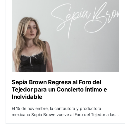
Sepia Brown Regresa al Foro del
Tejedor para un Concierto Íntimo e
Inolvidable
El 15 de noviembre, la cantautora y productora
mexicana Sepia Brown vuelve al Foro del Tejedor a las…