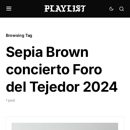
Browsing Tag
Sepia Brown
concierto Foro
del Tejedor 2024
1 post