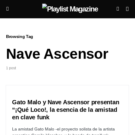
Browsing Tag
Nave Ascensor
1 post
Gato Malo y Nave Ascensor presentan
“¡Qué Loco!, la esencia de la amistad
en clave funk
La amistad Gato Malo -el proyecto solista de la artista