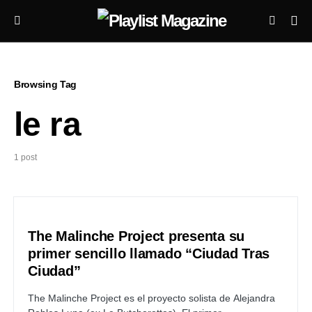
Browsing Tag
le ra
1 post
The Malinche Project presenta su
primer sencillo llamado “Ciudad Tras
Ciudad”
The Malinche Project es el proyecto solista de Alejandra