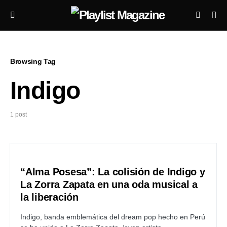
Browsing Tag
Indigo
1 post
“Alma Posesa”: La colisión de Indigo y
La Zorra Zapata en una oda musical a
la liberación
Indigo, banda emblemática del dream pop hecho en Perú