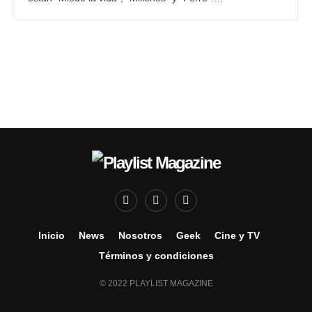
Inicio
News
Nosotros
Geek
Cine y TV
Términos y condiciones
© 2022 PLAYLIST MAGAZINE