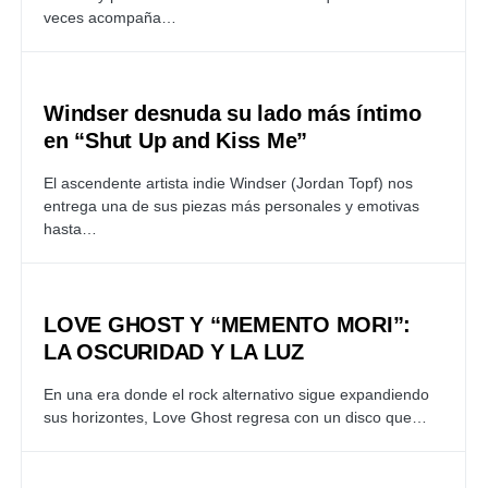
veces acompaña…
Windser desnuda su lado más íntimo
en “Shut Up and Kiss Me”
El ascendente artista indie Windser (Jordan Topf) nos
entrega una de sus piezas más personales y emotivas
hasta…
LOVE GHOST Y “MEMENTO MORI”:
LA OSCURIDAD Y LA LUZ
En una era donde el rock alternativo sigue expandiendo
sus horizontes, Love Ghost regresa con un disco que…