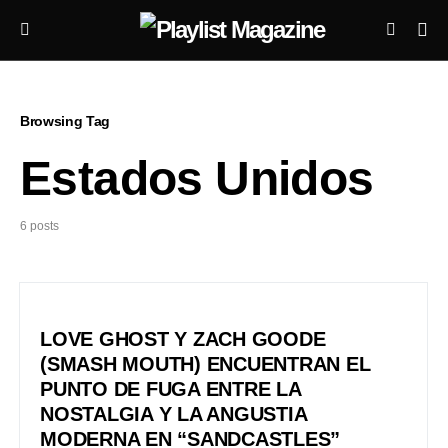
Browsing Tag
Estados Unidos
6 posts
LOVE GHOST Y ZACH GOODE
(SMASH MOUTH) ENCUENTRAN EL
PUNTO DE FUGA ENTRE LA
NOSTALGIA Y LA ANGUSTIA
MODERNA EN “SANDCASTLES”