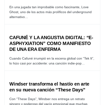
En una jugada tan improbable como fascinante, Love
Ghost, uno de los actos más prolíficos del underground
alternativo…
CAFUNÉ Y LA ANGUSTIA DIGITAL: “E-
ASPHYXIATION” COMO MANIFIESTO
DE UNA ERA ENFERMA
Cuando Cafuné irrumpió en la escena global con “Tek It”,
lo hizo casi por accidente: una canción indie-pop…
Windser transforma el hastío en arte
en su nueva canción “These Days”
Con “These Days”, Windser nos entrega un retrato
sincero y poderoso del vacío emocional que muchas