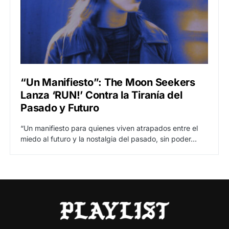
“Un Manifiesto”: The Moon Seekers
Lanza ‘RUN!’ Contra la Tiranía del
Pasado y Futuro
“Un manifiesto para quienes viven atrapados entre el
miedo al futuro y la nostalgia del pasado, sin poder…