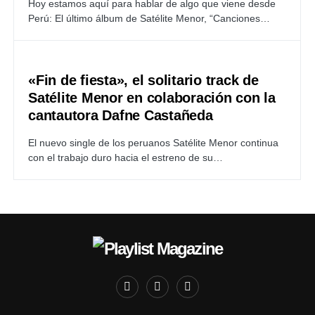
Hoy estamos aquí para hablar de algo que viene desde
Perú: El último álbum de Satélite Menor, “Canciones…
«Fin de fiesta», el solitario track de
Satélite Menor en colaboración con la
cantautora Dafne Castañeda
El nuevo single de los peruanos Satélite Menor continua
con el trabajo duro hacia el estreno de su…