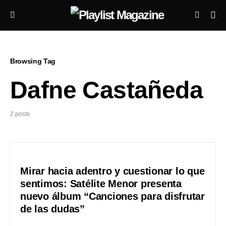
Browsing Tag
Dafne Castañeda
2 posts
Mirar hacia adentro y cuestionar lo que
sentimos: Satélite Menor presenta
nuevo álbum “Canciones para disfrutar
de las dudas”