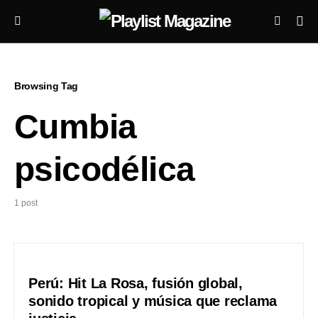
Browsing Tag
Cumbia
psicodélica
1 post
Perú: Hit La Rosa, fusión global,
sonido tropical y música que reclama