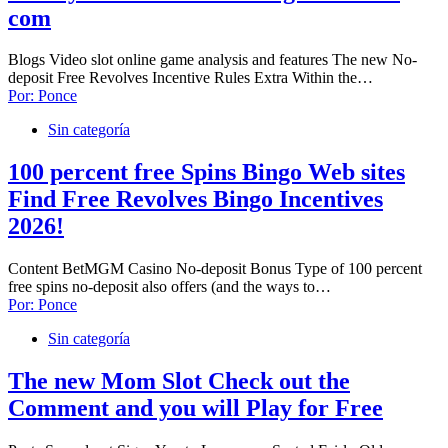
com
Blogs Video slot online game analysis and features The new No-
deposit Free Revolves Incentive Rules Extra Within the…
Por:
Ponce
Sin categoría
100 percent free Spins Bingo Web sites
Find Free Revolves Bingo Incentives
2026!
Content BetMGM Casino No-deposit Bonus Type of 100 percent
free spins no-deposit also offers (and the ways to…
Por:
Ponce
Sin categoría
The new Mom Slot Check out the
Comment and you will Play for Free