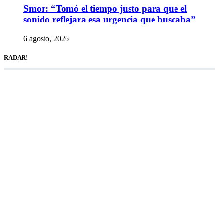
Smor: “Tomó el tiempo justo para que el
sonido reflejara esa urgencia que buscaba”
6 agosto, 2026
RADAR!