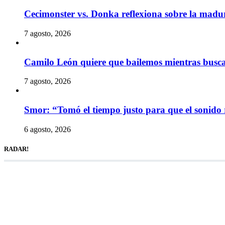
Cecimonster vs. Donka reflexiona sobre la madur
7 agosto, 2026
Camilo León quiere que bailemos mientras busc
7 agosto, 2026
Smor: “Tomó el tiempo justo para que el sonido 
6 agosto, 2026
RADAR!