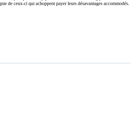
ompagnie de ceux-ci qui achoppent payer leurs désavantages accommodés.