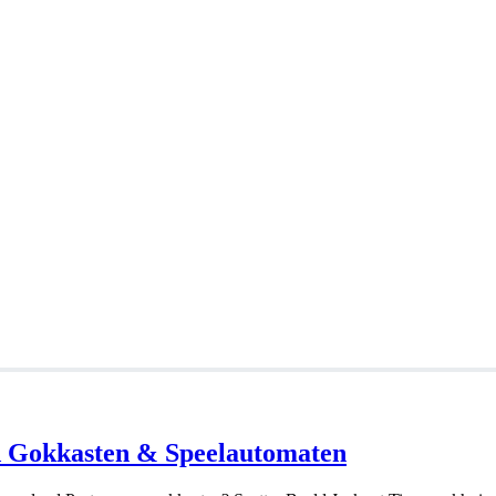
ad Gokkasten & Speelautomaten