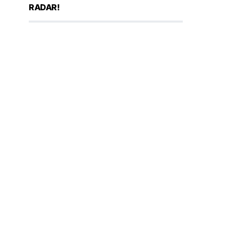
RADAR!