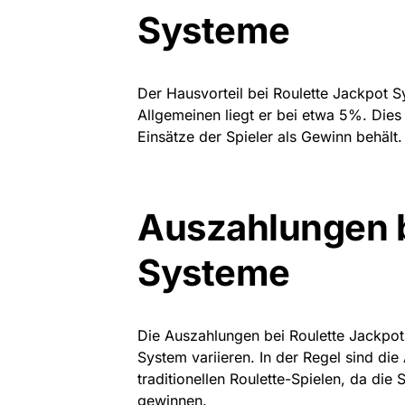
Systeme
Der Hausvorteil bei Roulette Jackpot S
Allgemeinen liegt er bei etwa 5%. Die
Einsätze der Spieler als Gewinn behält.
Auszahlungen b
Systeme
Die Auszahlungen bei Roulette Jackpo
System variieren. In der Regel sind die
traditionellen Roulette-Spielen, da die
gewinnen.