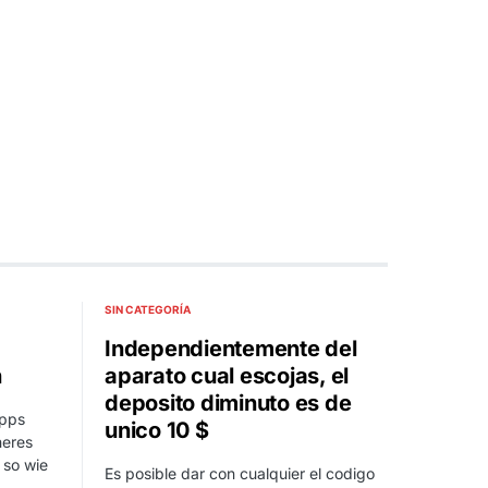
SIN CATEGORÍA
Independientemente del
n
aparato cual escojas, el
deposito diminuto es de
Apps
unico 10 $
heres
 so wie
Es posible dar con cualquier el codigo
…