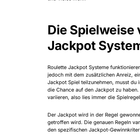
Die Spielweise 
Jackpot Syste
Roulette Jackpot Systeme funktionieren 
jedoch mit dem zusätzlichen Anreiz, e
Jackpot Spiel teilzunehmen, musst du i
die Chance auf den Jackpot zu haben. 
variieren, also lies immer die Spielrege
Der Jackpot wird in der Regel gewonn
getroffen wird. Die genauen Regeln vari
den spezifischen Jackpot-Gewinnkriteri