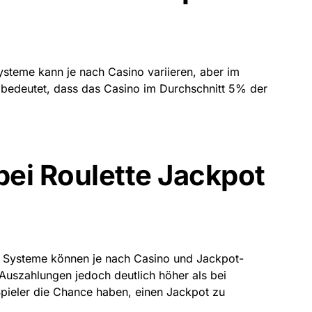
ysteme kann je nach Casino variieren, aber im
s bedeutet, dass das Casino im Durchschnitt 5% der
ei Roulette Jackpot
t Systeme können je nach Casino und Jackpot-
 Auszahlungen jedoch deutlich höher als bei
 Spieler die Chance haben, einen Jackpot zu