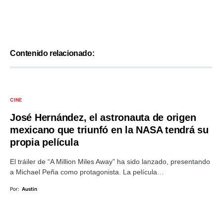
Contenido relacionado:
CINE
José Hernández, el astronauta de origen
mexicano que triunfó en la NASA tendrá su
propia película
El tráiler de “A Million Miles Away” ha sido lanzado, presentando
a Michael Peña como protagonista. La película…
Por:
Austin