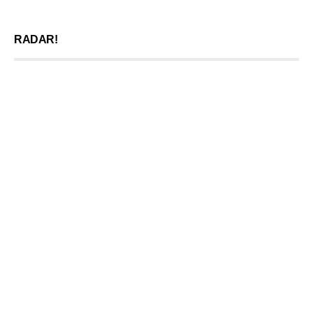
RADAR!