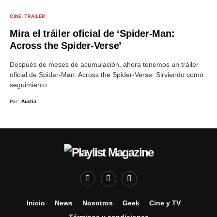
CINE
TRAILER
Mira el tráiler oficial de ‘Spider-Man:
Across the Spider-Verse’
Después de meses de acumulación, ahora tenemos un tráiler
oficial de Spider-Man: Across the Spider-Verse. Sirviendo como
seguimiento…
Por:
Austin
Inicio
News
Nosotros
Geek
Cine y TV