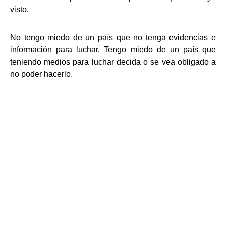
visto.
No tengo miedo de un país que no tenga evidencias e
información para luchar. Tengo miedo de un país que
teniendo medios para luchar decida o se vea obligado a
no poder hacerlo.