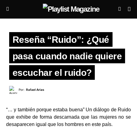
Reseña “Ruido”: ¿Qué
pasa cuando nadie quiere
escuchar el ruido?
Por:
Rafael Arias
“… y también porque estaba buena” Un diálogo de Ruido
que exhibe de forma descarnada que las mujeres no se
desaparecen igual que los hombres en este país.