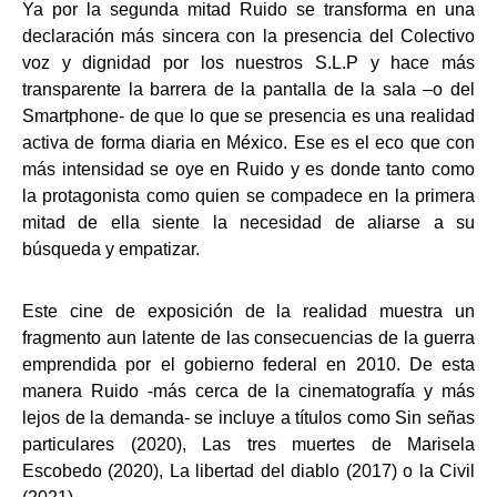
Ya por la segunda mitad Ruido se transforma en una
declaración más sincera con la presencia del Colectivo
voz y dignidad por los nuestros S.L.P y hace más
transparente la barrera de la pantalla de la sala –o del
Smartphone- de que lo que se presencia es una realidad
activa de forma diaria en México. Ese es el eco que con
más intensidad se oye en Ruido y es donde tanto como
la protagonista como quien se compadece en la primera
mitad de ella siente la necesidad de aliarse a su
búsqueda y empatizar.
Este cine de exposición de la realidad muestra un
fragmento aun latente de las consecuencias de la guerra
emprendida por el gobierno federal en 2010. De esta
manera Ruido -más cerca de la cinematografía y más
lejos de la demanda- se incluye a títulos como Sin señas
particulares (2020), Las tres muertes de Marisela
Escobedo (2020), La libertad del diablo (2017) o la Civil