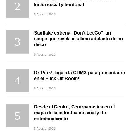
lucha social y territorial
5 Agosto, 2026
Starflake estrena “Don’t Let Go”, un
single que revela el ultimo adelanto de su
disco
5 Agosto, 2026
Dr. Pink! llega a la CDMX para presentarse
en el Fuck Off Room!
5 Agosto, 2026
Desde el Centro; Centroamérica en el
mapa de la industria musical y de
entretenimiento
5 Agosto, 2026