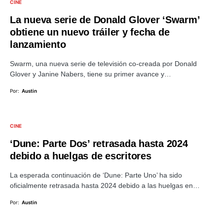
CINE
La nueva serie de Donald Glover ‘Swarm’
obtiene un nuevo tráiler y fecha de
lanzamiento
Swarm, una nueva serie de televisión co-creada por Donald
Glover y Janine Nabers, tiene su primer avance y…
Por:
Austin
CINE
‘Dune: Parte Dos’ retrasada hasta 2024
debido a huelgas de escritores
La esperada continuación de ‘Dune: Parte Uno’ ha sido
oficialmente retrasada hasta 2024 debido a las huelgas en…
Por:
Austin